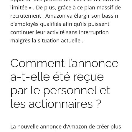
limitée » . De plus, grâce à ce plan massif de
recrutement , Amazon va élargir son bassin
d’employés qualifiés afin qu’ils puissent
continuer leur activité sans interruption
malgrès la situation actuelle .
Comment l’annonce
a-t-elle été reçue
par le personnel et
les actionnaires ?
La nouvelle annonce d’Amazon de créer plus