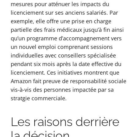
mesures pour atténuer les impacts du
licenciement sur ses anciens salariés. Par
exemple, elle offre une prise en charge
partielle des frais médicaux jusqu’à fin ainsi
qu’un programme d’accompagnement vers
un nouvel emploi comprenant sessions
individuelles avec conseillers spécialisée
pendant six mois après la date effective du
licenciement. Ces initiatives montrent que
Amazon fait preuve de responsabilité sociale
vis-à-vis des personnes impactée par sa
stratgie commerciale.
Les raisons derrière
la décision