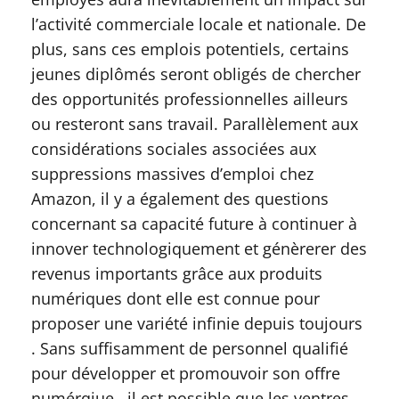
l’activité commerciale locale et nationale. De
plus, sans ces emplois potentiels, certains
jeunes diplômés seront obligés de chercher
des opportunités professionnelles ailleurs
ou resteront sans travail. Parallèlement aux
considérations sociales associées aux
suppressions massives d’emploi chez
Amazon, il y a également des questions
concernant sa capacité future à continuer à
innover technologiquement et génèrerer des
revenus importants grâce aux produits
numériques dont elle est connue pour
proposer une variété infinie depuis toujours
. Sans suffisamment de personnel qualifié
pour développer et promouvoir son offre
numérqiue , il est possible que les ventres