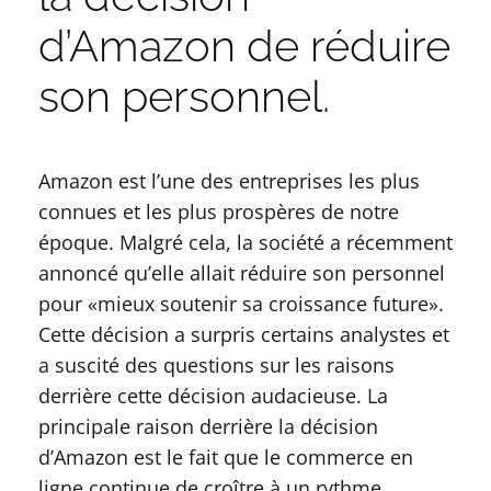
d’Amazon de réduire
son personnel.
Amazon est l’une des entreprises les plus
connues et les plus prospères de notre
époque. Malgré cela, la société a récemment
annoncé qu’elle allait réduire son personnel
pour «mieux soutenir sa croissance future».
Cette décision a surpris certains analystes et
a suscité des questions sur les raisons
derrière cette décision audacieuse. La
principale raison derrière la décision
d’Amazon est le fait que le commerce en
ligne continue de croître à un rythme