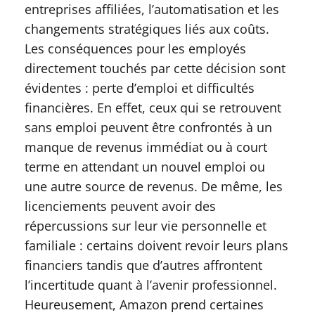
entreprises affiliées, l’automatisation et les
changements stratégiques liés aux coûts.
Les conséquences pour les employés
directement touchés par cette décision sont
évidentes : perte d’emploi et difficultés
financières. En effet, ceux qui se retrouvent
sans emploi peuvent être confrontés à un
manque de revenus immédiat ou à court
terme en attendant un nouvel emploi ou
une autre source de revenus. De même, les
licenciements peuvent avoir des
répercussions sur leur vie personnelle et
familiale : certains doivent revoir leurs plans
financiers tandis que d’autres affrontent
l’incertitude quant à l’avenir professionnel.
Heureusement, Amazon prend certaines