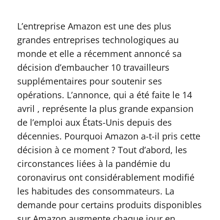
L’entreprise Amazon est une des plus
grandes entreprises technologiques au
monde et elle a récemment annoncé sa
décision d’embaucher 10 travailleurs
supplémentaires pour soutenir ses
opérations. L’annonce, qui a été faite le 14
avril , représente la plus grande expansion
de l’emploi aux États-Unis depuis des
décennies. Pourquoi Amazon a-t-il pris cette
décision à ce moment ? Tout d’abord, les
circonstances liées à la pandémie du
coronavirus ont considérablement modifié
les habitudes des consommateurs. La
demande pour certains produits disponibles
sur Amazon augmente chaque jour en