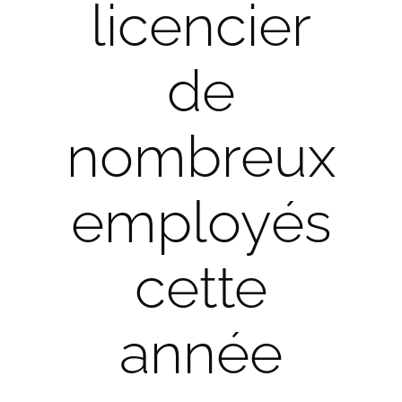
licencier
de
nombreux
employés
cette
année