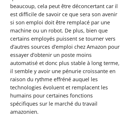
beaucoup, cela peut être déconcertant car il
est difficile de savoir ce que sera son avenir
si son emploi doit être remplacé par une
machine ou un robot. De plus, bien que
certains employés puissent se tourner vers
d’autres sources d’emploi chez Amazon pour
essayer d’obtenir un poste moins
automatisé et donc plus stable à long terme,
il semble y avoir une pénurie croissante en
raison du rythme effréné auquel les
technologies évoluent et remplacent les
humains pour certaines fonctions
spécifiques sur le marché du travail
amazonien.