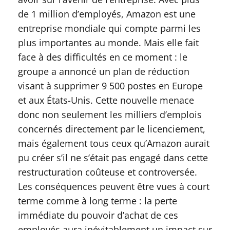
de 1 million d’employés, Amazon est une
entreprise mondiale qui compte parmi les
plus importantes au monde. Mais elle fait
face à des difficultés en ce moment : le
groupe a annoncé un plan de réduction
visant à supprimer 9 500 postes en Europe
et aux États-Unis. Cette nouvelle menace
donc non seulement les milliers d’emplois
concernés directement par le licenciement,
mais également tous ceux qu’Amazon aurait
pu créer s’il ne s’était pas engagé dans cette
restructuration coûteuse et controversée.
Les conséquences peuvent être vues à court
terme comme à long terme : la perte
immédiate du pouvoir d’achat de ces
employés aura inévitablement un impact sur