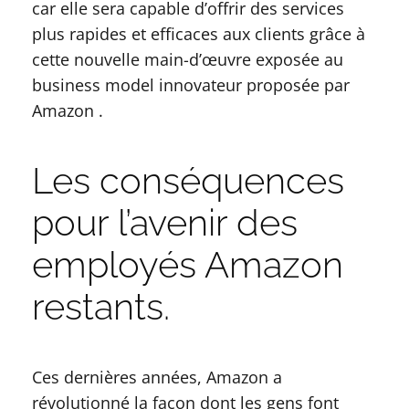
car elle sera capable d’offrir des services
plus rapides et efficaces aux clients grâce à
cette nouvelle main-d’œuvre exposée au
business model innovateur proposée par
Amazon .
Les conséquences
pour l’avenir des
employés Amazon
restants.
Ces dernières années, Amazon a
révolutionné la façon dont les gens font