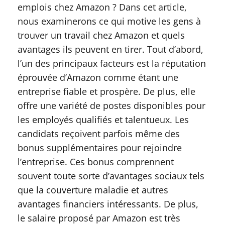
emplois chez Amazon ? Dans cet article,
nous examinerons ce qui motive les gens à
trouver un travail chez Amazon et quels
avantages ils peuvent en tirer. Tout d’abord,
l’un des principaux facteurs est la réputation
éprouvée d’Amazon comme étant une
entreprise fiable et prospère. De plus, elle
offre une variété de postes disponibles pour
les employés qualifiés et talentueux. Les
candidats reçoivent parfois même des
bonus supplémentaires pour rejoindre
l’entreprise. Ces bonus comprennent
souvent toute sorte d’avantages sociaux tels
que la couverture maladie et autres
avantages financiers intéressants. De plus,
le salaire proposé par Amazon est très