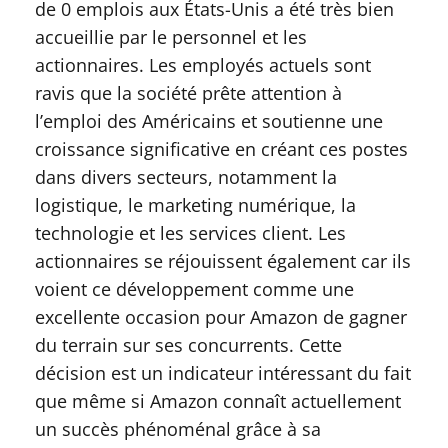
de 0 emplois aux États-Unis a été très bien
accueillie par le personnel et les
actionnaires. Les employés actuels sont
ravis que la société prête attention à
l’emploi des Américains et soutienne une
croissance significative en créant ces postes
dans divers secteurs, notamment la
logistique, le marketing numérique, la
technologie et les services client. Les
actionnaires se réjouissent également car ils
voient ce développement comme une
excellente occasion pour Amazon de gagner
du terrain sur ses concurrents. Cette
décision est un indicateur intéressant du fait
que même si Amazon connaît actuellement
un succès phénoménal grâce à sa