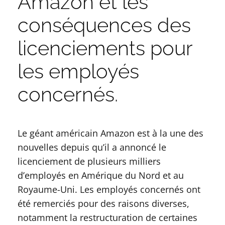
Amazon et les
conséquences des
licenciements pour
les employés
concernés.
Le géant américain Amazon est à la une des
nouvelles depuis qu’il a annoncé le
licenciement de plusieurs milliers
d’employés en Amérique du Nord et au
Royaume-Uni. Les employés concernés ont
été remerciés pour des raisons diverses,
notamment la restructuration de certaines