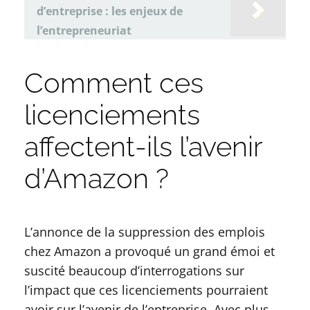
d’entreprise : les enjeux de
l’entrepreneuriat
Comment ces
licenciements
affectent-ils l’avenir
d’Amazon ?
L’annonce de la suppression des emplois
chez Amazon a provoqué un grand émoi et
suscité beaucoup d’interrogations sur
l’impact que ces licenciements pourraient
avoir sur l’avenir de l’entreprise. Avec plus