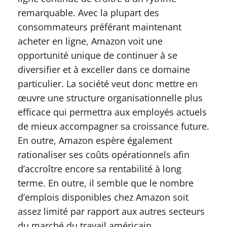
remarquable. Avec la plupart des
consommateurs préférant maintenant
acheter en ligne, Amazon voit une
opportunité unique de continuer à se
diversifier et à exceller dans ce domaine
particulier. La société veut donc mettre en
œuvre une structure organisationnelle plus
efficace qui permettra aux employés actuels
de mieux accompagner sa croissance future.
En outre, Amazon espère également
rationaliser ses coûts opérationnels afin
d’accroître encore sa rentabilité à long
terme. En outre, il semble que le nombre
d’emplois disponibles chez Amazon soit
assez limité par rapport aux autres secteurs
du marché du travail américain