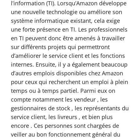
l’information (TI). Lorsqu’Amazon développe
une nouvelle technologie ou améliore son
système informatique existant, cela exige
une forte présence en TI. Les professionnels
en TI peuvent donc être amenés à travailler
sur différents projets qui permettront
d’améliorer le service client et les fonctions
internes. Ensuite, il y a également beaucoup
d’autres emplois disponibles chez Amazon
pour ceux qui recherchent un emploi à plein
temps ou à temps partiel. Parmi eux on
compte notamment les vendeur , les
gestionnaires de stock , les représentants du
service client, les livreurs , et bien plus
encore . Ces personnes sont chargées de
veiller au bon fonctionnement général du