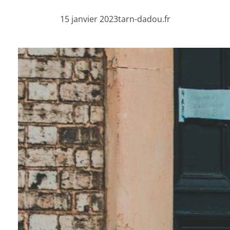
15 janvier 2023
tarn-dadou.fr