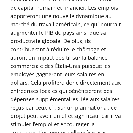
de capital humain et financier. Les emplois
apporteront une nouvelle dynamique au
marché du travail américain, ce qui pourrait
augmenter le PIB du pays ainsi que sa
productivité globale. De plus, ils
contribueront à réduire le chômage et
auront un impact positif sur la balance
commerciale des États-Unis puisque les
employés gagneront leurs salaires en
dollars. Cela profitera donc directement aux
entreprises locales qui bénéficieront des
dépenses supplémentaires liée aux salaires
reçus par ceux-ci . Sur un plan national, ce
projet peut avoir un effet significatif car il va
stimuler l’emploi et encourager la
consommation personnelle grâce aux