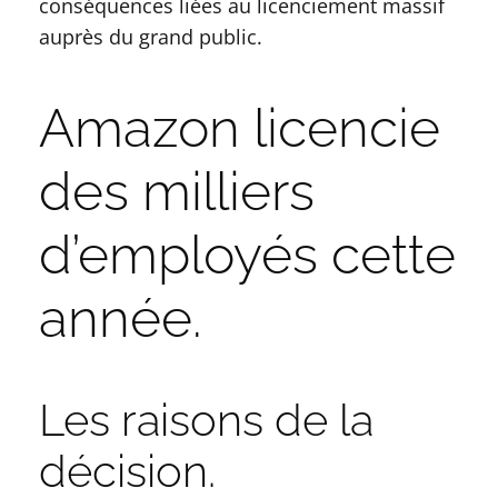
conséquences liées au licenciement massif
auprès du grand public.
Amazon licencie
des milliers
d’employés cette
année.
Les raisons de la
décision.