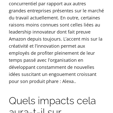
concurrentiel par rapport aux autres
grandes entreprises présentes sur le marché
du travail actuellement. En outre, certaines
raisons moins connues sont celles liées au
leadership innovateur dont fait preuve
Amazon depuis toujours. L’accent mis sur la
créativité et l’innovation permet aux
employés de profiter pleinement de leur
temps passé avec l’organisation en
développant constamment de nouvelles
idées suscitant un engouement croissant
pour son produit phare : Alexa..
Quels impacts cela
aura-t-il sur