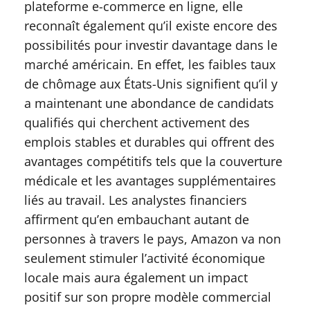
plateforme e-commerce en ligne, elle
reconnaît également qu’il existe encore des
possibilités pour investir davantage dans le
marché américain. En effet, les faibles taux
de chômage aux États-Unis signifient qu’il y
a maintenant une abondance de candidats
qualifiés qui cherchent activement des
emplois stables et durables qui offrent des
avantages compétitifs tels que la couverture
médicale et les avantages supplémentaires
liés au travail. Les analystes financiers
affirment qu’en embauchant autant de
personnes à travers le pays, Amazon va non
seulement stimuler l’activité économique
locale mais aura également un impact
positif sur son propre modèle commercial