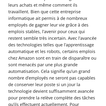
leurs achats et même comment ils
travaillent. Bien que cette entreprise
informatique ait permis à de nombreux
employés de gagner leur vie grâce à des
emplois stables, l’avenir pour ceux qui
restent semble très incertain. Avec l’avancée
des technologies telles que l’apprentissage
automatique et les robots, certains emplois
chez Amazon sont en train de disparaître ou
sont menacés par une plus grande
automatisation. Cela signifie qu’un grand
nombre d’employés ne seront pas capables
de conserver leur poste si un jour la
technologie devient suffisamment avancée
pour prendre la relève complète des tâches
qu’ils effectuent actuellement. Pour