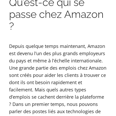
Qu’est-ce qui se
passe chez Amazon
?
Depuis quelque temps maintenant, Amazon
est devenu l’un des plus grands employeurs
du pays et même à l’échelle internationale.
Une grande partie des emplois chez Amazon
sont créés pour aider les clients à trouver ce
dont ils ont besoin rapidement et
facilement. Mais quels autres types
d’emplois se cachent derrière la plateforme
? Dans un premier temps, nous pouvons
parler des postes liés aux technologies de