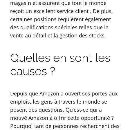
magasin et assurent que tout le monde
reçoit un excellent service client . De plus,
certaines positions requièrent également
des qualifications spéciales telles que la
vente au détail et la gestion des stocks.
Quelles en sont les
causes ?
Depuis que Amazon a ouvert ses portes aux
emplois, les gens à travers le monde se
posent des questions. Qu’est-ce qui a
motivé Amazon à offrir cette opportunité ?
Pourquoi tant de personnes recherchent des