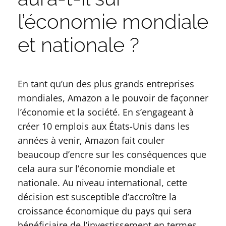
l’économie mondiale
et nationale ?
En tant qu’un des plus grands entreprises
mondiales, Amazon a le pouvoir de façonner
l’économie et la société. En s’engageant à
créer 10 emplois aux États-Unis dans les
années à venir, Amazon fait couler
beaucoup d’encre sur les conséquences que
cela aura sur l’économie mondiale et
nationale. Au niveau international, cette
décision est susceptible d’accroître la
croissance économique du pays qui sera
bénéficiaire de l’investissement en termes