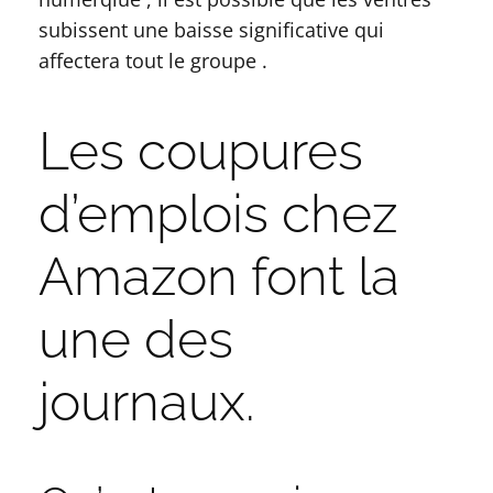
subissent une baisse significative qui
affectera tout le groupe .
Les coupures
d’emplois chez
Amazon font la
une des
journaux.