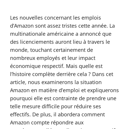
Les nouvelles concernant les emplois
d’Amazon sont assez tristes cette année. La
multinationale américaine a annoncé que
des licenciements auront lieu à travers le
monde, touchant certainement de
nombreux employés et leur impact
économique respectif. Mais quelle est
l’histoire complète derrière cela ? Dans cet
article, nous examinerons la situation
Amazon en matière d’emploi et expliquerons
pourquoi elle est contrainte de prendre une
telle mesure difficile pour réduire ses
effectifs. De plus, il abordera comment
Amazon compte répondre aux