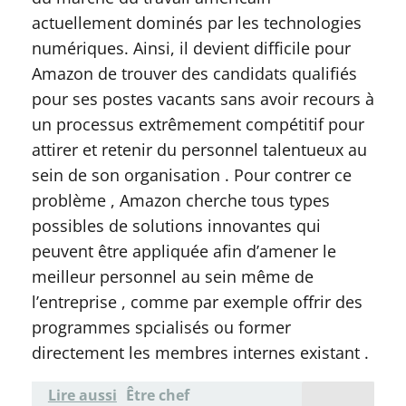
actuellement dominés par les technologies
numériques. Ainsi, il devient difficile pour
Amazon de trouver des candidats qualifiés
pour ses postes vacants sans avoir recours à
un processus extrêmement compétitif pour
attirer et retenir du personnel talentueux au
sein de son organisation . Pour contrer ce
problème , Amazon cherche tous types
possibles de solutions innovantes qui
peuvent être appliquée afin d’amener le
meilleur personnel au sein même de
l’entreprise , comme par exemple offrir des
programmes spcialisés ou former
directement les membres internes existant .
Lire aussi
Être chef