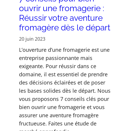
ouvrir une fromagerie :
Réussir votre aventure
fromagère dès le départ
20 juin 2023
L’ouverture d’une fromagerie est une
entreprise passionnante mais
exigeante. Pour réussir dans ce
domaine, il est essentiel de prendre
des décisions éclairées et de poser
les bases solides dès le départ. Nous
vous proposons 7 conseils clés pour
bien ouvrir une fromagerie et vous
assurer une aventure fromagère
fructueuse. Faites une étude de