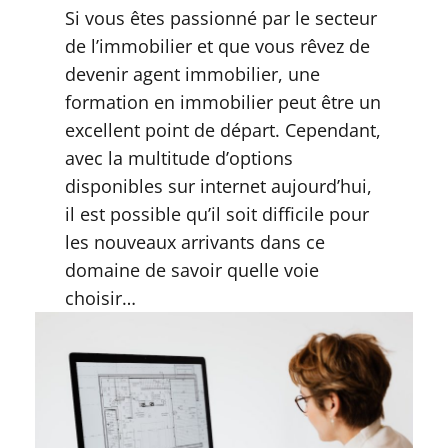
Si vous êtes passionné par le secteur
de l’immobilier et que vous rêvez de
devenir agent immobilier, une
formation en immobilier peut être un
excellent point de départ. Cependant,
avec la multitude d’options
disponibles sur internet aujourd’hui,
il est possible qu’il soit difficile pour
les nouveaux arrivants dans ce
domaine de savoir quelle voie
choisir…