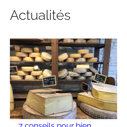
Actualités
7 conseils pour bien