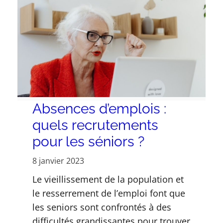
Absences d’emplois :
quels recrutements
pour les séniors ?
8 janvier 2023
Le vieillissement de la population et
le resserrement de l’emploi font que
les seniors sont confrontés à des
difficultés grandissantes pour trouver