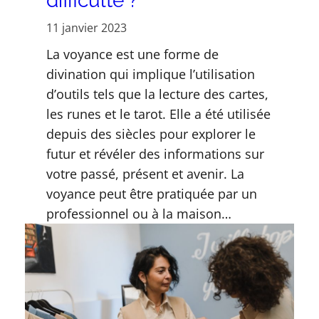
difficulté ?
11 janvier 2023
La voyance est une forme de
divination qui implique l’utilisation
d’outils tels que la lecture des cartes,
les runes et le tarot. Elle a été utilisée
depuis des siècles pour explorer le
futur et révéler des informations sur
votre passé, présent et avenir. La
voyance peut être pratiquée par un
professionnel ou à la maison…