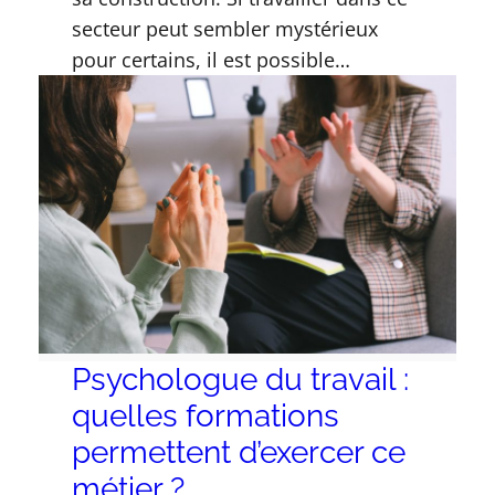
secteur peut sembler mystérieux
pour certains, il est possible…
Psychologue du travail :
quelles formations
permettent d’exercer ce
métier ?