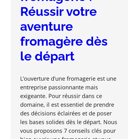
Réussir votre
aventure
fromagère dès
le départ
L’ouverture d’une fromagerie est une
entreprise passionnante mais
exigeante. Pour réussir dans ce
domaine, il est essentiel de prendre
des décisions éclairées et de poser
les bases solides dès le départ. Nous
vous proposons 7 conseils clés pour