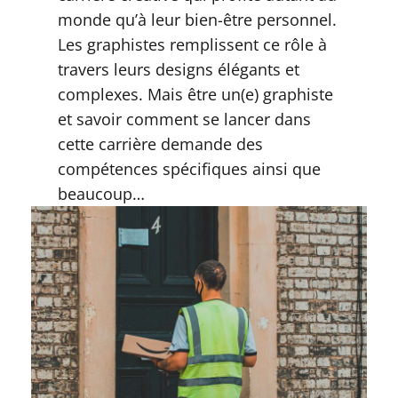
monde qu’à leur bien-être personnel.
Les graphistes remplissent ce rôle à
travers leurs designs élégants et
complexes. Mais être un(e) graphiste
et savoir comment se lancer dans
cette carrière demande des
compétences spécifiques ainsi que
beaucoup…