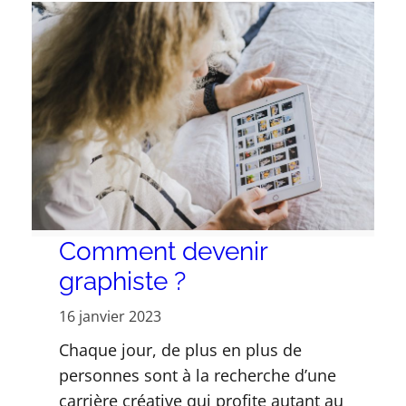
Comment devenir
graphiste ?
16 janvier 2023
Chaque jour, de plus en plus de
personnes sont à la recherche d’une
carrière créative qui profite autant au