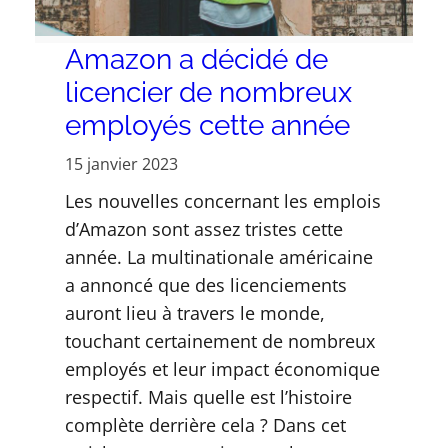
Amazon a décidé de
licencier de nombreux
employés cette année
15 janvier 2023
Les nouvelles concernant les emplois
d’Amazon sont assez tristes cette
année. La multinationale américaine
a annoncé que des licenciements
auront lieu à travers le monde,
touchant certainement de nombreux
employés et leur impact économique
respectif. Mais quelle est l’histoire
complète derrière cela ? Dans cet