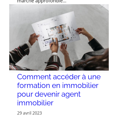
marché approfondie…
Comment accéder à une
formation en immobilier
pour devenir agent
immobilier
29 avril 2023