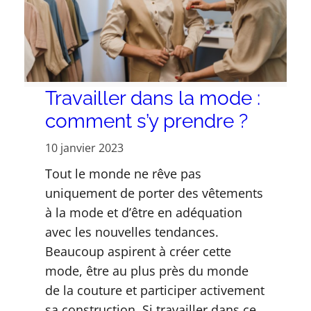
Travailler dans la mode :
comment s’y prendre ?
10 janvier 2023
Tout le monde ne rêve pas
uniquement de porter des vêtements
à la mode et d’être en adéquation
avec les nouvelles tendances.
Beaucoup aspirent à créer cette
mode, être au plus près du monde
de la couture et participer activement
sa construction. Si travailler dans ce