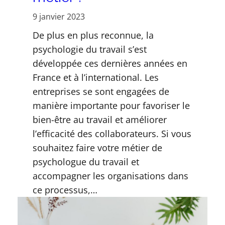
9 janvier 2023
De plus en plus reconnue, la
psychologie du travail s’est
développée ces dernières années en
France et à l’international. Les
entreprises se sont engagées de
manière importante pour favoriser le
bien-être au travail et améliorer
l’efficacité des collaborateurs. Si vous
souhaitez faire votre métier de
psychologue du travail et
accompagner les organisations dans
ce processus,…