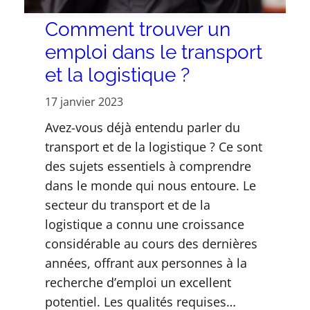
Comment trouver un
emploi dans le transport
et la logistique ?
17 janvier 2023
Avez-vous déjà entendu parler du
transport et de la logistique ? Ce sont
des sujets essentiels à comprendre
dans le monde qui nous entoure. Le
secteur du transport et de la
logistique a connu une croissance
considérable au cours des dernières
années, offrant aux personnes à la
recherche d’emploi un excellent
potentiel. Les qualités requises…