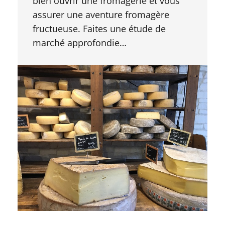
bien ouvrir une fromagerie et vous
assurer une aventure fromagère
fructueuse. Faites une étude de
marché approfondie…