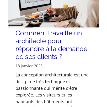
Comment travaille un
architecte pour
répondre à la demande
de ses clients ?
18 janvier 2023
La conception architecturale est une
discipline très technique et
passionnante qui mérite d’être
explorée. Les visiteurs et les
habitants des bâtiments ont