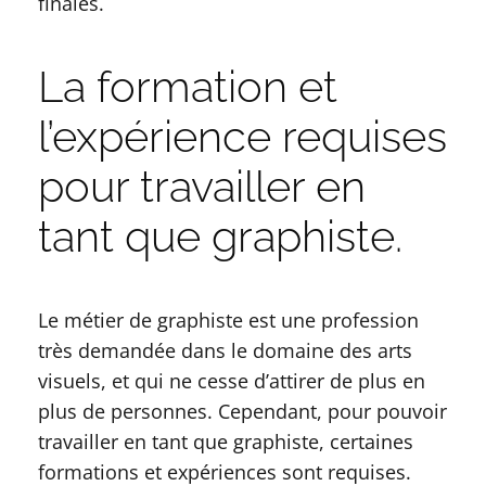
finales.
La formation et
l’expérience requises
pour travailler en
tant que graphiste.
Le métier de graphiste est une profession
très demandée dans le domaine des arts
visuels, et qui ne cesse d’attirer de plus en
plus de personnes. Cependant, pour pouvoir
travailler en tant que graphiste, certaines
formations et expériences sont requises.