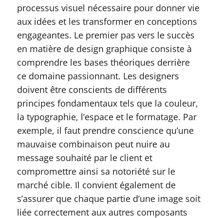
processus visuel nécessaire pour donner vie
aux idées et les transformer en conceptions
engageantes. Le premier pas vers le succès
en matière de design graphique consiste à
comprendre les bases théoriques derrière
ce domaine passionnant. Les designers
doivent être conscients de différents
principes fondamentaux tels que la couleur,
la typographie, l’espace et le formatage. Par
exemple, il faut prendre conscience qu’une
mauvaise combinaison peut nuire au
message souhaité par le client et
compromettre ainsi sa notoriété sur le
marché cible. Il convient également de
s’assurer que chaque partie d’une image soit
liée correctement aux autres composants