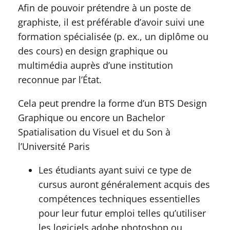
Afin de pouvoir prétendre à un poste de
graphiste, il est préférable d’avoir suivi une
formation spécialisée (p. ex., un diplôme ou
des cours) en design graphique ou
multimédia auprès d’une institution
reconnue par l’État.
Cela peut prendre la forme d’un BTS Design
Graphique ou encore un Bachelor
Spatialisation du Visuel et du Son à
l’Université Paris
Les étudiants ayant suivi ce type de
cursus auront généralement acquis des
compétences techniques essentielles
pour leur futur emploi telles qu’utiliser
les logiciels adobe photoshop ou