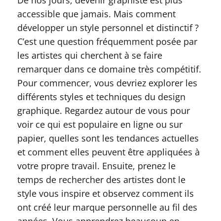
De nos jours, devenir graphiste est plus
accessible que jamais. Mais comment
développer un style personnel et distinctif ?
C’est une question fréquemment posée par
les artistes qui cherchent à se faire
remarquer dans ce domaine très compétitif.
Pour commencer, vous devriez explorer les
différents styles et techniques du design
graphique. Regardez autour de vous pour
voir ce qui est populaire en ligne ou sur
papier, quelles sont les tendances actuelles
et comment elles peuvent être appliquées à
votre propre travail. Ensuite, prenez le
temps de rechercher des artistes dont le
style vous inspire et observez comment ils
ont créé leur marque personnelle au fil des