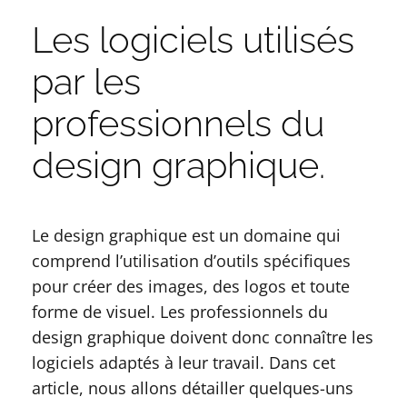
Les logiciels utilisés
par les
professionnels du
design graphique.
Le design graphique est un domaine qui
comprend l’utilisation d’outils spécifiques
pour créer des images, des logos et toute
forme de visuel. Les professionnels du
design graphique doivent donc connaître les
logiciels adaptés à leur travail. Dans cet
article, nous allons détailler quelques-uns