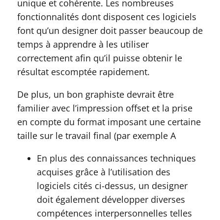
unique et cohérente. Les nombreuses
fonctionnalités dont disposent ces logiciels
font qu’un designer doit passer beaucoup de
temps à apprendre à les utiliser
correctement afin qu’il puisse obtenir le
résultat escomptée rapidement.
De plus, un bon graphiste devrait être
familier avec l’impression offset et la prise
en compte du format imposant une certaine
taille sur le travail final (par exemple A
En plus des connaissances techniques
acquises grâce à l’utilisation des
logiciels cités ci-dessus, un designer
doit également développer diverses
compétences interpersonnelles telles