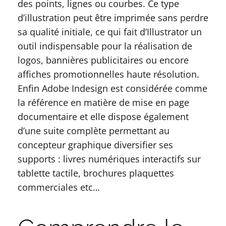
des points, lignes ou courbes. Ce type
d’illustration peut être imprimée sans perdre
sa qualité initiale, ce qui fait d’Illustrator un
outil indispensable pour la réalisation de
logos, bannières publicitaires ou encore
affiches promotionnelles haute résolution.
Enfin Adobe Indesign est considérée comme
la référence en matière de mise en page
documentaire et elle dispose également
d’une suite complète permettant au
concepteur graphique diversifier ses
supports : livres numériques interactifs sur
tablette tactile, brochures plaquettes
commerciales etc…