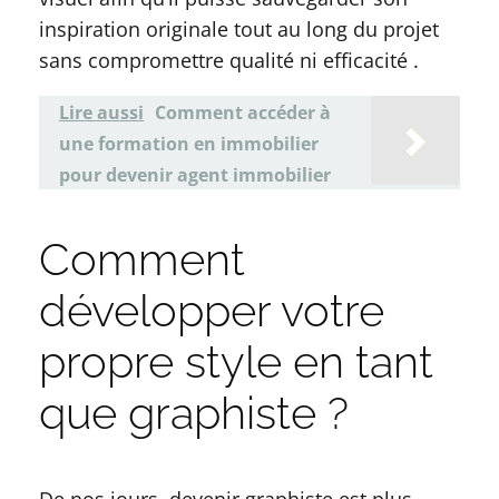
inspiration originale tout au long du projet
sans compromettre qualité ni efficacité .
Lire aussi
Comment accéder à
une formation en immobilier
pour devenir agent immobilier
Comment
développer votre
propre style en tant
que graphiste ?