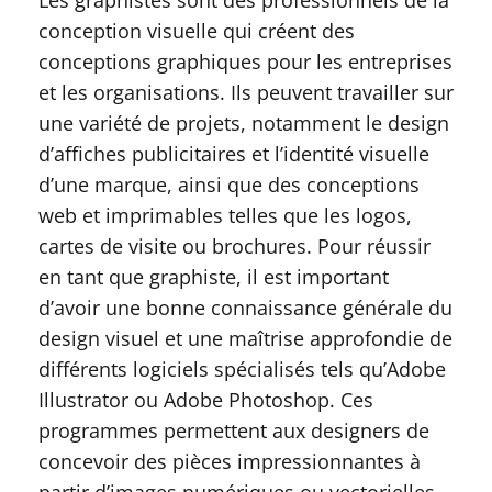
Les graphistes sont des professionnels de la
conception visuelle qui créent des
conceptions graphiques pour les entreprises
et les organisations. Ils peuvent travailler sur
une variété de projets, notamment le design
d’affiches publicitaires et l’identité visuelle
d’une marque, ainsi que des conceptions
web et imprimables telles que les logos,
cartes de visite ou brochures. Pour réussir
en tant que graphiste, il est important
d’avoir une bonne connaissance générale du
design visuel et une maîtrise approfondie de
différents logiciels spécialisés tels qu’Adobe
Illustrator ou Adobe Photoshop. Ces
programmes permettent aux designers de
concevoir des pièces impressionnantes à