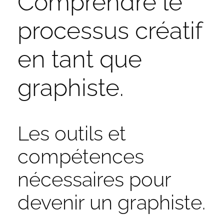
Comprendre le
processus créatif
en tant que
graphiste.
Les outils et
compétences
nécessaires pour
devenir un graphiste.