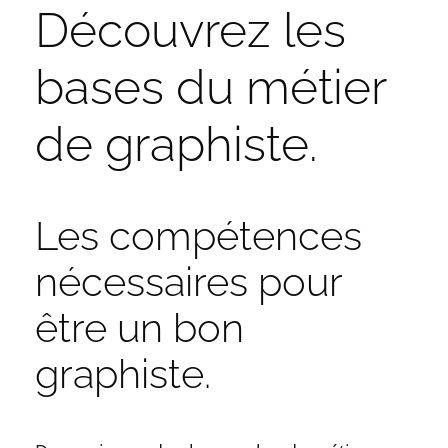
Découvrez les
bases du métier
de graphiste.
Les compétences
nécessaires pour
être un bon
graphiste.