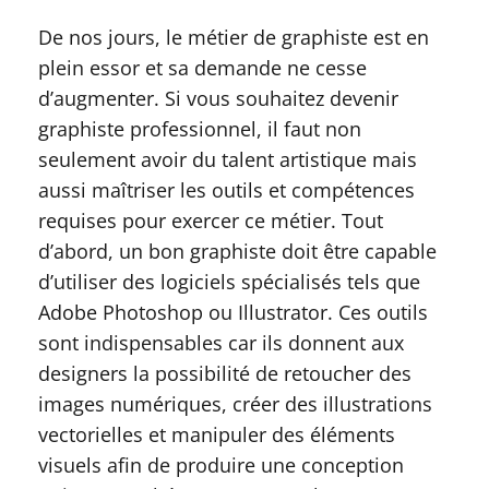
De nos jours, le métier de graphiste est en
plein essor et sa demande ne cesse
d’augmenter. Si vous souhaitez devenir
graphiste professionnel, il faut non
seulement avoir du talent artistique mais
aussi maîtriser les outils et compétences
requises pour exercer ce métier. Tout
d’abord, un bon graphiste doit être capable
d’utiliser des logiciels spécialisés tels que
Adobe Photoshop ou Illustrator. Ces outils
sont indispensables car ils donnent aux
designers la possibilité de retoucher des
images numériques, créer des illustrations
vectorielles et manipuler des éléments
visuels afin de produire une conception