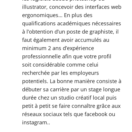
illustrator, concevoir des interfaces web
ergonomiques… En plus des
qualifications académiques nécessaires
à l’obtention d’un poste de graphiste, il
faut également avoir accumulés au
minimum 2 ans d’expérience
professionnelle afin que votre profil
soit considérable comme celui
recherchée par les employeurs
potentiels. La bonne manière consiste à
débuter sa carrière par un stage longue
durée chez un studio créatif local puis
petit à petit se faire connaître grâce aux
réseaux sociaux tels que facebook ou
instagram..