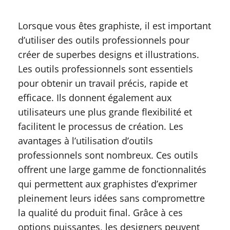
Lorsque vous êtes graphiste, il est important
d’utiliser des outils professionnels pour
créer de superbes designs et illustrations.
Les outils professionnels sont essentiels
pour obtenir un travail précis, rapide et
efficace. Ils donnent également aux
utilisateurs une plus grande flexibilité et
facilitent le processus de création. Les
avantages à l’utilisation d’outils
professionnels sont nombreux. Ces outils
offrent une large gamme de fonctionnalités
qui permettent aux graphistes d’exprimer
pleinement leurs idées sans compromettre
la qualité du produit final. Grâce à ces
options puissantes, les designers peuvent