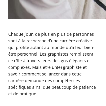
Chaque jour, de plus en plus de personnes
sont à la recherche d’une carrière créative
qui profite autant au monde qu’à leur bien-
être personnel. Les graphistes remplissent
ce rôle à travers leurs designs élégants et
complexes. Mais être un(e) graphiste et
savoir comment se lancer dans cette
carrière demande des compétences
spécifiques ainsi que beaucoup de patience
et de pratique.