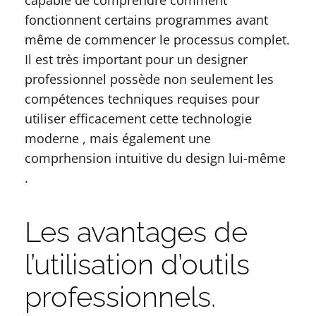
capable de comprendre comment
fonctionnent certains programmes avant
même de commencer le processus complet.
Il est très important pour un designer
professionnel possède non seulement les
compétences techniques requises pour
utiliser efficacement cette technologie
moderne , mais également une
comprhension intuitive du design lui-même
.
Les avantages de
l’utilisation d’outils
professionnels.