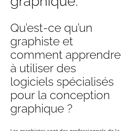
graphique.
Qu’est-ce qu’un
graphiste et
comment apprendre
à utiliser des
logiciels spécialisés
pour la conception
graphique ?