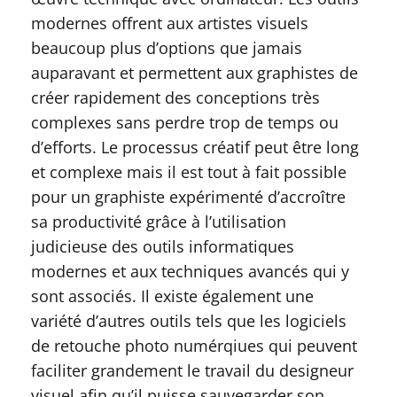
modernes offrent aux artistes visuels
beaucoup plus d’options que jamais
auparavant et permettent aux graphistes de
créer rapidement des conceptions très
complexes sans perdre trop de temps ou
d’efforts. Le processus créatif peut être long
et complexe mais il est tout à fait possible
pour un graphiste expérimenté d’accroître
sa productivité grâce à l’utilisation
judicieuse des outils informatiques
modernes et aux techniques avancés qui y
sont associés. Il existe également une
variété d’autres outils tels que les logiciels
de retouche photo numérqiues qui peuvent
faciliter grandement le travail du designeur
visuel afin qu’il puisse sauvegarder son