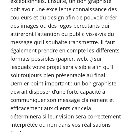
exceptionnels. Ensuite, un bon graphiste
doit avoir une excellente connaissance des
couleurs et du design afin de pouvoir créer
des images ou des logos percutants qui
attireront l’attention du public vis-à-vis du
message qu’il souhaite transmettre. Il faut
également prendre en compte les différents
formats possibles (papier, web…) sur
lesquels votre projet sera visible afin qu’il
soit toujours bien présentable au final.
Dernier point important : un bon graphiste
devrait disposer d’une forte capacité à
communiquer son message clairement et
efficacement aux clients car cela
déterminera si leur vision sera correctement
interprétée ou non dans vos réalisations