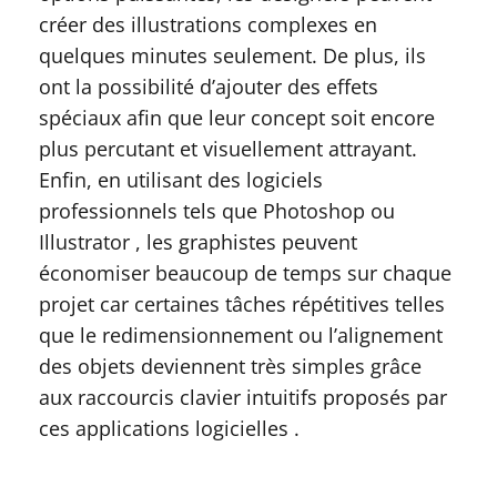
créer des illustrations complexes en
quelques minutes seulement. De plus, ils
ont la possibilité d’ajouter des effets
spéciaux afin que leur concept soit encore
plus percutant et visuellement attrayant.
Enfin, en utilisant des logiciels
professionnels tels que Photoshop ou
Illustrator , les graphistes peuvent
économiser beaucoup de temps sur chaque
projet car certaines tâches répétitives telles
que le redimensionnement ou l’alignement
des objets deviennent très simples grâce
aux raccourcis clavier intuitifs proposés par
ces applications logicielles .