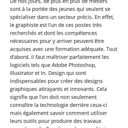
De nos jours, de plus en plus de métiers
sont à la portée des jeunes qui veulent se
spécialiser dans un secteur précis. En effet,
le graphiste est l’un de ces postes très
recherchés et dont les compétences
nécessaires pour y arriver peuvent être
acquises avec une formation adéquate. Tout
d’abord, il faut maîtriser parfaitement les
logiciels tels que Adobe Photoshop,
Illustrator et In. Design qui sont
indispensables pour créer des designs
graphiques attrayants et innovants. Cela
signifie que l’on doit non seulement
connaître la technologie derrière ceux-ci
mais également savoir comment utiliser
leurs outils pour produire des travaux