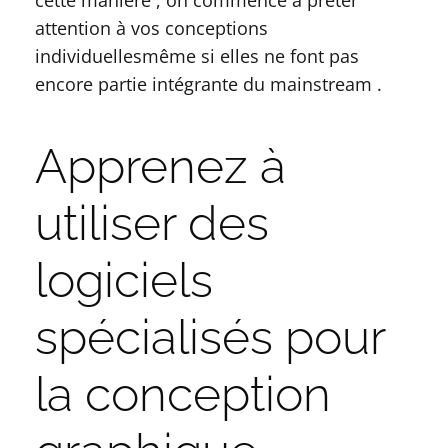
cette manière , on commence à prêter
attention à vos conceptions
individuellesmême si elles ne font pas
encore partie intégrante du mainstream .
Apprenez à
utiliser des
logiciels
spécialisés pour
la conception