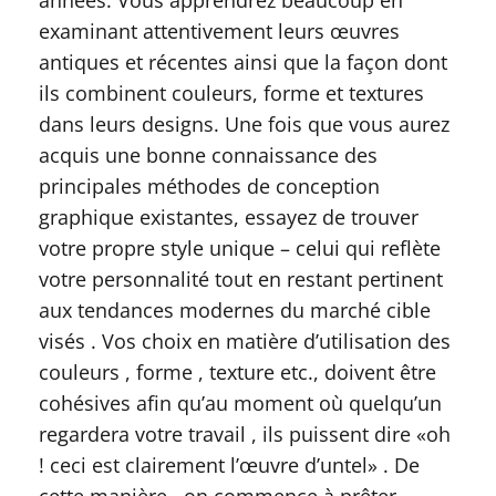
années. Vous apprendrez beaucoup en
examinant attentivement leurs œuvres
antiques et récentes ainsi que la façon dont
ils combinent couleurs, forme et textures
dans leurs designs. Une fois que vous aurez
acquis une bonne connaissance des
principales méthodes de conception
graphique existantes, essayez de trouver
votre propre style unique – celui qui reflète
votre personnalité tout en restant pertinent
aux tendances modernes du marché cible
visés . Vos choix en matière d’utilisation des
couleurs , forme , texture etc., doivent être
cohésives afin qu’au moment où quelqu’un
regardera votre travail , ils puissent dire «oh
! ceci est clairement l’œuvre d’untel» . De