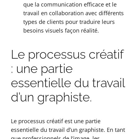
que la communication efficace et le
travail en collaboration avec différents
types de clients pour traduire leurs
besoins visuels façon réalité.
Le processus créatif
: une partie
essentielle du travail
d’un graphiste.
Le processus créatif est une partie
essentielle du travail d’un graphiste. En tant
que professionnels de l’image, les