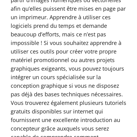
partir d’images numériques ou vectorielles
afin qu’elles puissent être mises en page par
un imprimeur. Apprendre à utiliser ces
logiciels prend du temps et demande
beaucoup d’efforts, mais ce n’est pas
impossible ! Si vous souhaitez apprendre à
utiliser ces outils pour créer votre propre
matériel promotionnel ou autres projets
graphiques exigeants, vous pouvez toujours
intégrer un cours spécialisée sur la
conception graphique si vous ne disposez
pas déjà des bases techniques nécessaires.
Vous trouverez également plusieurs tutoriels
gratuits disponibles sur internet qui
fournissent une excellente introduction au
concepteur grâce auxquels vous serez