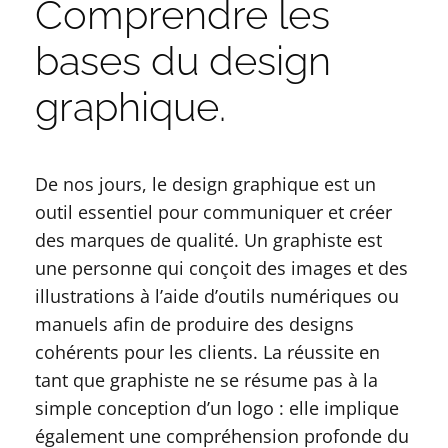
Comprendre les
bases du design
graphique.
De nos jours, le design graphique est un
outil essentiel pour communiquer et créer
des marques de qualité. Un graphiste est
une personne qui conçoit des images et des
illustrations à l’aide d’outils numériques ou
manuels afin de produire des designs
cohérents pour les clients. La réussite en
tant que graphiste ne se résume pas à la
simple conception d’un logo : elle implique
également une compréhension profonde du