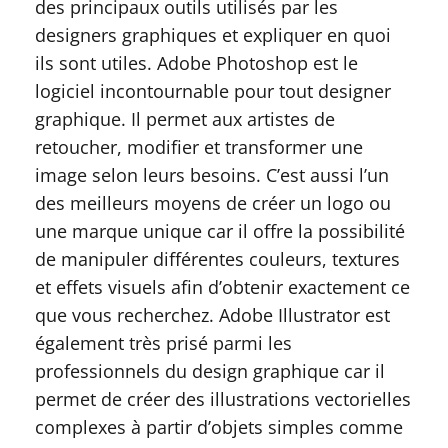
des principaux outils utilisés par les
designers graphiques et expliquer en quoi
ils sont utiles. Adobe Photoshop est le
logiciel incontournable pour tout designer
graphique. Il permet aux artistes de
retoucher, modifier et transformer une
image selon leurs besoins. C’est aussi l’un
des meilleurs moyens de créer un logo ou
une marque unique car il offre la possibilité
de manipuler différentes couleurs, textures
et effets visuels afin d’obtenir exactement ce
que vous recherchez. Adobe Illustrator est
également très prisé parmi les
professionnels du design graphique car il
permet de créer des illustrations vectorielles
complexes à partir d’objets simples comme