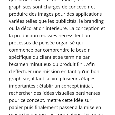
graphistes sont chargés de concevoir et
produire des images pour des applications
variées telles que les publicités, le branding
ou la décoration intérieure. La conception et
la production réussies nécessitent un
processus de pensée organisé qui
commence par comprendre le besoin
spécifique du client et se termine par
l’examen minutieux du produit fini. Afin
d’effectuer une mission en tant qu’un bon
graphiste, il faut suivre plusieurs étapes
importantes : établir un concept initial,
rechercher des idées visuelles pertinentes
pour ce concept, mettre cette idée sur
papier puis finalement passer à la mise en
œuvre technique avec ordinateur. Les outils