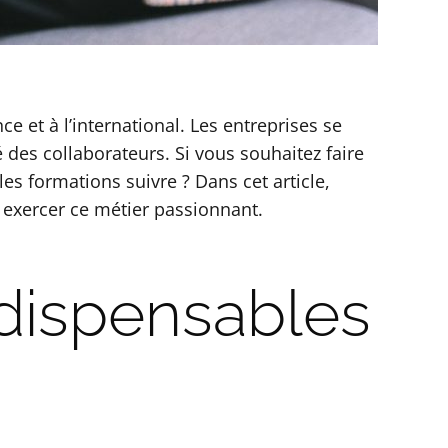
e et à l’international. Les entreprises se
é des collaborateurs. Si vous souhaitez faire
s formations suivre ? Dans cet article,
 exercer ce métier passionnant.
ndispensables