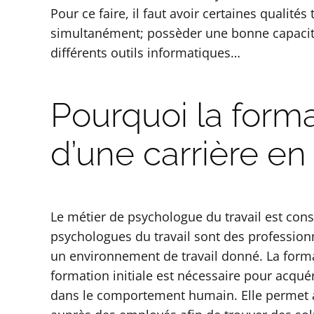
Pour ce faire, il faut avoir certaines qualit
simultanément; possèder une bonne capacité
différents outils informatiques…
Pourquoi la forma
d’une carrière en
Le métier de psychologue du travail est cons
psychologues du travail sont des professionnel
un environnement de travail donné. La format
formation initiale est nécessaire pour acqué
dans le comportement humain. Elle permet a