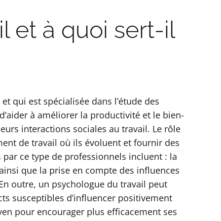
et à quoi sert-il
t qui est spécialisée dans l’étude des
d’aider à améliorer la productivité et le bien-
urs interactions sociales au travail. Le rôle
nt de travail où ils évoluent et fournir des
par ce type de professionnels incluent : la
ainsi que la prise en compte des influences
. En outre, un psychologue du travail peut
cts susceptibles d’influencer positivement
moyen pour encourager plus efficacement ses