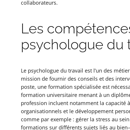
collaborateurs.
Les compétences
psychologue du tr
Le psychologue du travail est l’un des métier
mission de fournir des conseils et des inter
poste, une formation spécialisée est nécessa
formation universitaire menant à un diplôme
profession incluent notamment la capacité
organisationnels et le développement person
comme par exemple : gérer la stress au sein 
formations sur différents sujets liés au bien