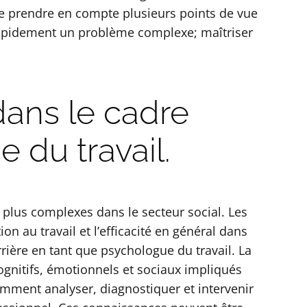
e de prendre en compte plusieurs points de vue
rapidement un problème complexe; maîtriser
dans le cadre
 du travail.
 plus complexes dans le secteur social. Les
on au travail et l’efficacité en général dans
rière en tant que psychologue du travail. La
ognitifs, émotionnels et sociaux impliqués
ment analyser, diagnostiquer et intervenir