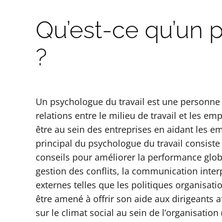
Qu’est-ce qu’un p
?
Un psychologue du travail est une personne 
relations entre le milieu de travail et les em
être au sein des entreprises en aidant les emp
principal du psychologue du travail consiste
conseils pour améliorer la performance globa
gestion des conflits, la communication inte
externes telles que les politiques organisati
être amené à offrir son aide aux dirigeants 
sur le climat social au sein de l’organisati