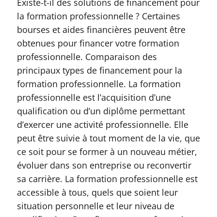
Existe-t-il des solutions de financement pour
la formation professionnelle ? Certaines
bourses et aides financières peuvent être
obtenues pour financer votre formation
professionnelle. Comparaison des
principaux types de financement pour la
formation professionnelle. La formation
professionnelle est l’acquisition d’une
qualification ou d’un diplôme permettant
d’exercer une activité professionnelle. Elle
peut être suivie à tout moment de la vie, que
ce soit pour se former à un nouveau métier,
évoluer dans son entreprise ou reconvertir
sa carrière. La formation professionnelle est
accessible à tous, quels que soient leur
situation personnelle et leur niveau de