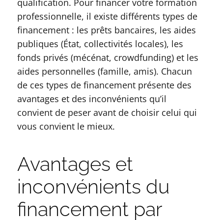
qualification. Pour financer votre formation
professionnelle, il existe différents types de
financement : les prêts bancaires, les aides
publiques (État, collectivités locales), les
fonds privés (mécénat, crowdfunding) et les
aides personnelles (famille, amis). Chacun
de ces types de financement présente des
avantages et des inconvénients qu’il
convient de peser avant de choisir celui qui
vous convient le mieux.
Avantages et
inconvénients du
financement par