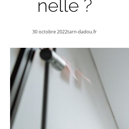
nelle ?
30 octobre 2022
tarn-dadou.fr