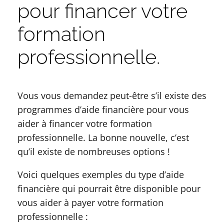
pour financer votre
formation
professionnelle.
Vous vous demandez peut-être s’il existe des
programmes d’aide financière pour vous
aider à financer votre formation
professionnelle. La bonne nouvelle, c’est
qu’il existe de nombreuses options !
Voici quelques exemples du type d’aide
financière qui pourrait être disponible pour
vous aider à payer votre formation
professionnelle :