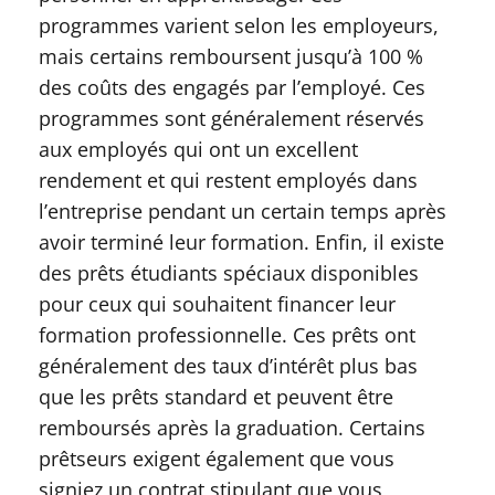
programmes varient selon les employeurs,
mais certains remboursent jusqu’à 100 %
des coûts des engagés par l’employé. Ces
programmes sont généralement réservés
aux employés qui ont un excellent
rendement et qui restent employés dans
l’entreprise pendant un certain temps après
avoir terminé leur formation. Enfin, il existe
des prêts étudiants spéciaux disponibles
pour ceux qui souhaitent financer leur
formation professionnelle. Ces prêts ont
généralement des taux d’intérêt plus bas
que les prêts standard et peuvent être
remboursés après la graduation. Certains
prêtseurs exigent également que vous
signiez un contrat stipulant que vous