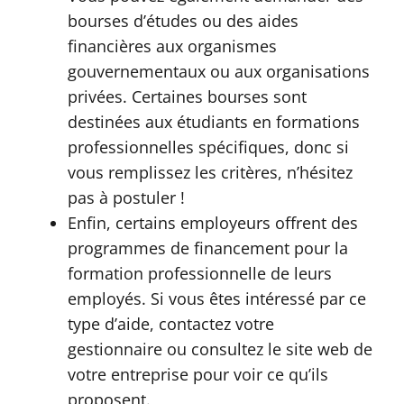
bourses d’études ou des aides
financières aux organismes
gouvernementaux ou aux organisations
privées. Certaines bourses sont
destinées aux étudiants en formations
professionnelles spécifiques, donc si
vous remplissez les critères, n’hésitez
pas à postuler !
Enfin, certains employeurs offrent des
programmes de financement pour la
formation professionnelle de leurs
employés. Si vous êtes intéressé par ce
type d’aide, contactez votre
gestionnaire ou consultez le site web de
votre entreprise pour voir ce qu’ils
proposent.