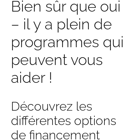
Bien sûr que oui
– il y a plein de
programmes qui
peuvent vous
aider !
Découvrez les
différentes options
de financement