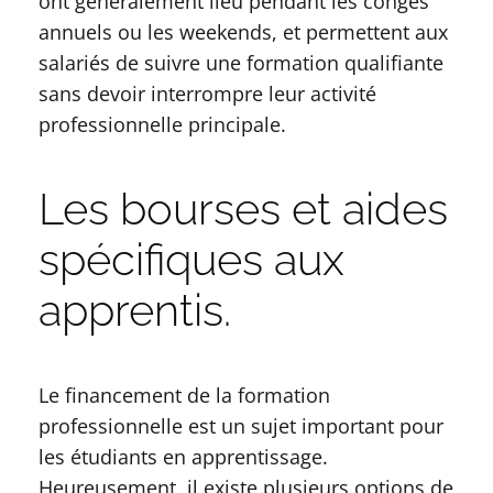
ont généralement lieu pendant les congés
annuels ou les weekends, et permettent aux
salariés de suivre une formation qualifiante
sans devoir interrompre leur activité
professionnelle principale.
Les bourses et aides
spécifiques aux
apprentis.
Le financement de la formation
professionnelle est un sujet important pour
les étudiants en apprentissage.
Heureusement, il existe plusieurs options de