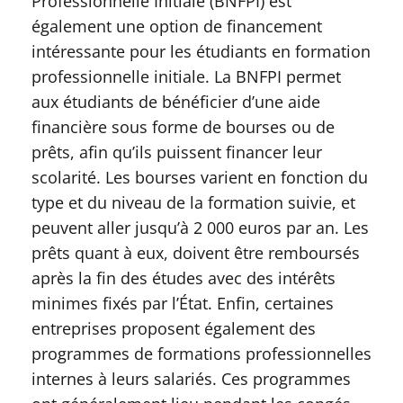
Professionnelle Initiale (BNFPI) est
également une option de financement
intéressante pour les étudiants en formation
professionnelle initiale. La BNFPI permet
aux étudiants de bénéficier d’une aide
financière sous forme de bourses ou de
prêts, afin qu’ils puissent financer leur
scolarité. Les bourses varient en fonction du
type et du niveau de la formation suivie, et
peuvent aller jusqu’à 2 000 euros par an. Les
prêts quant à eux, doivent être remboursés
après la fin des études avec des intérêts
minimes fixés par l’État. Enfin, certaines
entreprises proposent également des
programmes de formations professionnelles
internes à leurs salariés. Ces programmes