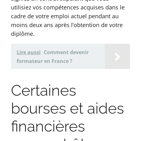
utilisiez vos compétences acquises dans le
cadre de votre emploi actuel pendant au
moins deux ans après l’obtention de votre
diplôme.
Lire aussi
Comment devenir
formateur en France ?
Certaines
bourses et aides
financières