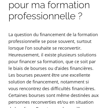
pour ma formation
professionnelle ?
La question du financement de la formation
professionnelle se pose souvent, surtout
lorsque l’on souhaite se reconvertir.
Heureusement, il existe plusieurs solutions
pour financer sa formation, que ce soit par
le biais de bourses ou d’aides financières.
Les bourses peuvent être une excellente
solution de financement, notamment si
vous rencontrez des difficultés financières.
Certaines bourses sont même destinées aux
personnes reconverties et/ou en situation