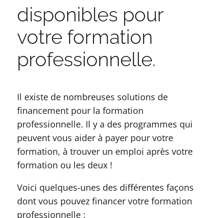
disponibles pour
votre formation
professionnelle.
Il existe de nombreuses solutions de
financement pour la formation
professionnelle. Il y a des programmes qui
peuvent vous aider à payer pour votre
formation, à trouver un emploi après votre
formation ou les deux !
Voici quelques-unes des différentes façons
dont vous pouvez financer votre formation
professionnelle :