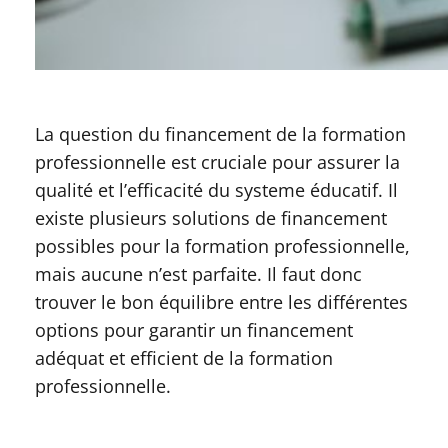
La question du financement de la formation
professionnelle est cruciale pour assurer la
qualité et l’efficacité du systeme éducatif. Il
existe plusieurs solutions de financement
possibles pour la formation professionnelle,
mais aucune n’est parfaite. Il faut donc
trouver le bon équilibre entre les différentes
options pour garantir un financement
adéquat et efficient de la formation
professionnelle.