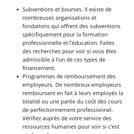
Subventions et bourses. Il existe de
nombreuses organisations et
fondations qui offrent des subventions
spécifiquement pour la formation
professionnelle et l’éducation. Faites
des recherches pour voir si vous êtes
admissible à l’un de ces types de
financement.
Programmes de remboursement des
employeurs. De nombreux employeurs
remboursent en fait à leurs employés la
totalité ou une partie du coût des cours
de perfectionnement professionnel.
Vérifiez auprès de votre service des
ressources humaines pour voir si c’est