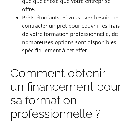
quelque chose que votre entreprise
offre.
Prêts étudiants. Si vous avez besoin de
contracter un prêt pour couvrir les frais
de votre formation professionnelle, de
nombreuses options sont disponibles
spécifiquement à cet effet.
Comment obtenir
un financement pour
sa formation
professionnelle ?