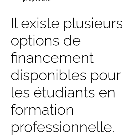
Il existe plusieurs
options de
financement
disponibles pour
les étudiants en
formation
professionnelle.