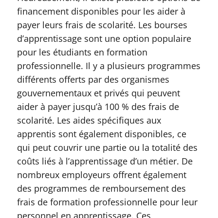
financement disponibles pour les aider à
payer leurs frais de scolarité. Les bourses
d’apprentissage sont une option populaire
pour les étudiants en formation
professionnelle. Il y a plusieurs programmes
différents offerts par des organismes
gouvernementaux et privés qui peuvent
aider à payer jusqu’à 100 % des frais de
scolarité. Les aides spécifiques aux
apprentis sont également disponibles, ce
qui peut couvrir une partie ou la totalité des
coûts liés à l’apprentissage d’un métier. De
nombreux employeurs offrent également
des programmes de remboursement des
frais de formation professionnelle pour leur
personnel en apprentissage. Ces