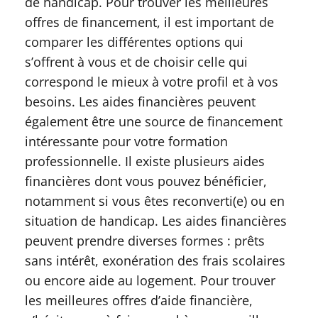
de handicap. Pour trouver les meilleures
offres de financement, il est important de
comparer les différentes options qui
s’offrent à vous et de choisir celle qui
correspond le mieux à votre profil et à vos
besoins. Les aides financières peuvent
également être une source de financement
intéressante pour votre formation
professionnelle. Il existe plusieurs aides
financières dont vous pouvez bénéficier,
notamment si vous êtes reconverti(e) ou en
situation de handicap. Les aides financières
peuvent prendre diverses formes : prêts
sans intérêt, exonération des frais scolaires
ou encore aide au logement. Pour trouver
les meilleures offres d’aide financière,