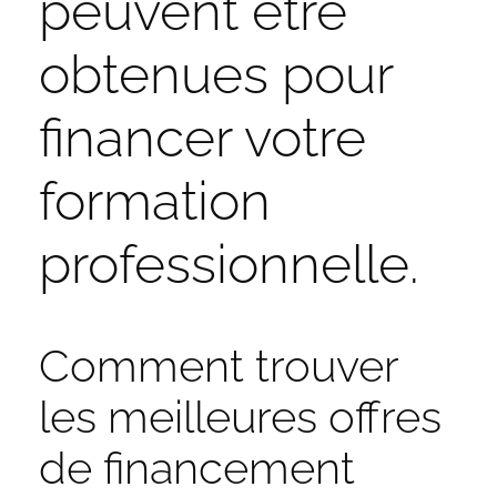
peuvent être
obtenues pour
financer votre
formation
professionnelle.
Comment trouver
les meilleures offres
de financement