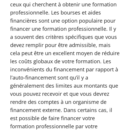
ceux qui cherchent à obtenir une formation
professionnelle. Les bourses et aides
financières sont une option populaire pour
financer une formation professionnelle. Il y
a souvent des critères spécifiques que vous
devez remplir pour être admissible, mais
cela peut être un excellent moyen de réduire
les coûts globaux de votre formation. Les
inconvénients du financement par rapport à
l’auto-financement sont qu’il y a
généralement des limites aux montants que
vous pouvez recevoir et que vous devrez
rendre des comptes à un organisme de
financement externe. Dans certains cas, il
est possible de faire financer votre
formation professionnelle par votre