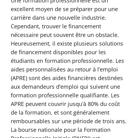
Une formation professionnelle est un
excellent moyen de se préparer pour une
carrière dans une nouvelle industrie.
Cependant, trouver le financement
nécessaire peut souvent être un obstacle.
Heureusement, il existe plusieurs solutions
de financement disponibles pour les
étudiants en formation professionnelle. Les
aides personnalisées au retour à l’emploi
(APRE) sont des aides financières destinées
aux demandeurs d’emploi qui suivent une
formation professionnelle qualifiante. Les
APRE peuvent couvrir jusqu’à 80% du coût
de la formation, et sont généralement
remboursables sur une période de trois ans.
La bourse nationale pour la Formation