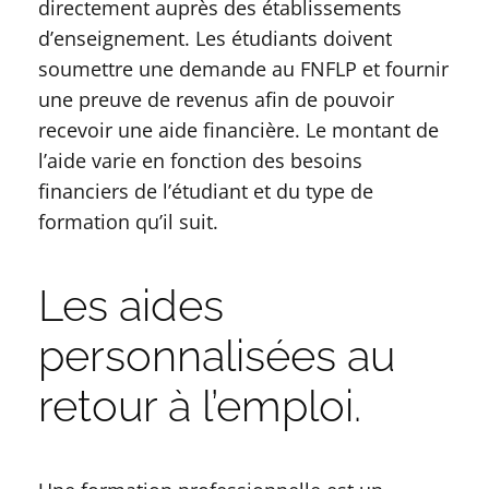
directement auprès des établissements
d’enseignement. Les étudiants doivent
soumettre une demande au FNFLP et fournir
une preuve de revenus afin de pouvoir
recevoir une aide financière. Le montant de
l’aide varie en fonction des besoins
financiers de l’étudiant et du type de
formation qu’il suit.
Les aides
personnalisées au
retour à l’emploi.