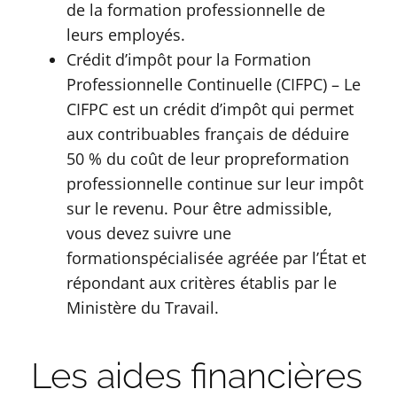
de la formation professionnelle de
leurs employés.
Crédit d’impôt pour la Formation
Professionnelle Continuelle (CIFPC) – Le
CIFPC est un crédit d’impôt qui permet
aux contribuables français de déduire
50 % du coût de leur propreformation
professionnelle continue sur leur impôt
sur le revenu. Pour être admissible,
vous devez suivre une
formationspécialisée agréée par l’État et
répondant aux critères établis par le
Ministère du Travail.
Les aides financières