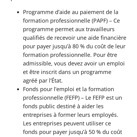
Programme d’aide au paiement de la
formation professionnelle (PAPF) – Ce
programme permet aux travailleurs
qualifiés de recevoir une aide financière
pour payer jusqu’à 80 % du coût de leur
formation professionnelle. Pour être
admissible, vous devez avoir un emploi
et être inscrit dans un programme
agréé par l’État.
Fonds pour l’emploi et la formation
professionnelle (FEFP) – Le FEFP est un
fonds public destiné à aider les
entreprises à former leurs employés.
Les entreprises peuvent utiliser ce
fonds pour payer jusqu’à 50 % du coût