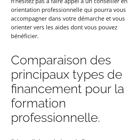
n’hésitez pas à faire appel à un conseiller en
orientation professionnelle qui pourra vous
accompagner dans votre démarche et vous
orienter vers les aides dont vous pouvez
bénéficier.
Comparaison des
principaux types de
financement pour la
formation
professionnelle.