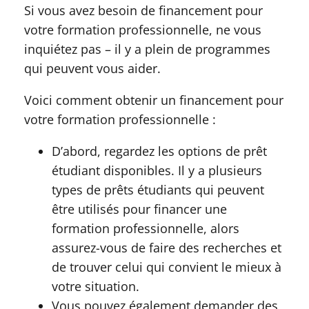
Si vous avez besoin de financement pour
votre formation professionnelle, ne vous
inquiétez pas – il y a plein de programmes
qui peuvent vous aider.
Voici comment obtenir un financement pour
votre formation professionnelle :
D’abord, regardez les options de prêt
étudiant disponibles. Il y a plusieurs
types de prêts étudiants qui peuvent
être utilisés pour financer une
formation professionnelle, alors
assurez-vous de faire des recherches et
de trouver celui qui convient le mieux à
votre situation.
Vous pouvez également demander des