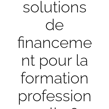
solutions
de
financeme
nt pour la
formation
profession