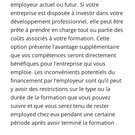
employeur actuel ou futur. Si votre
entreprise est disposée à investir dans votre
développement professionnel, elle peut être
prête à prendre en charge tout ou partie des
coûts associés à votre formation. Cette
option présente l’avantage supplémentaire
que vos compétences seront directement
bénéfiques pour l’entreprise qui vous
emploie. Les inconvénients potentiels du
financement par l’employeur sont qu’il peut
y avoir des restrictions sur le type ou la
durée de la formation que vous pouvez
suivre et que vous serez tenu de rester
employed chez eux pendant une certaine
période après avoir terminé la formation .