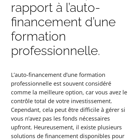
rapport à l’auto-
financement d’une
formation
professionnelle.
L’auto-financement d’une formation
professionnelle est souvent considéré
comme la meilleure option, car vous avez le
contrôle total de votre investissement.
Cependant, cela peut être difficile à gérer si
vous n’avez pas les fonds nécessaires
upfront. Heureusement, il existe plusieurs
solutions de financement disponibles pour