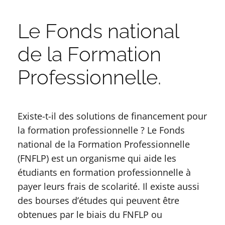
Le Fonds national
de la Formation
Professionnelle.
Existe-t-il des solutions de financement pour
la formation professionnelle ? Le Fonds
national de la Formation Professionnelle
(FNFLP) est un organisme qui aide les
étudiants en formation professionnelle à
payer leurs frais de scolarité. Il existe aussi
des bourses d’études qui peuvent être
obtenues par le biais du FNFLP ou