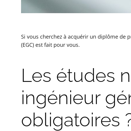
Si vous cherchez à acquérir un diplôme de pre
(EGC) est fait pour vous.
Les études n
ingénieur gén
obligatoires 