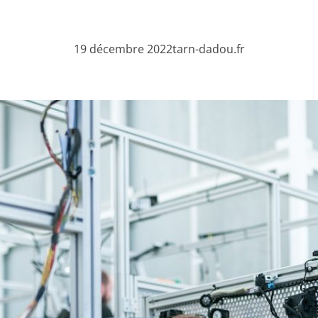
19 décembre 2022
tarn-dadou.fr