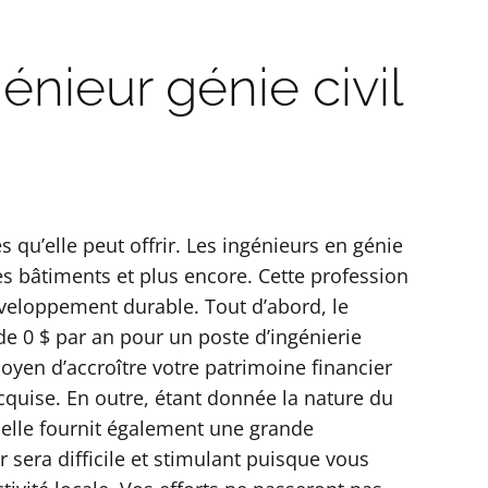
énieur génie civil
s qu’elle peut offrir. Les ingénieurs en génie
des bâtiments et plus encore. Cette profession
veloppement durable. Tout d’abord, le
 de 0 $ par an pour un poste d’ingénierie
oyen d’accroître votre patrimoine financier
acquise. En outre, étant donnée la nature du
 elle fournit également une grande
r sera difficile et stimulant puisque vous