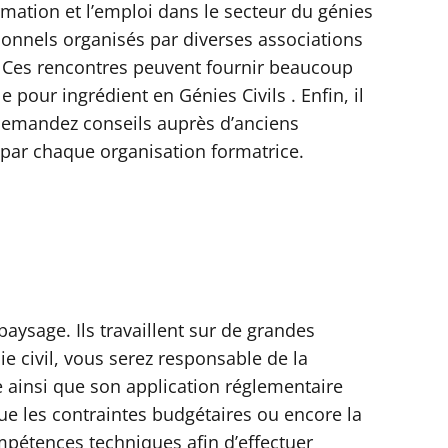
mation et l’emploi dans le secteur du génies
sionnels organisés par diverses associations
 . Ces rencontres peuvent fournir beaucoup
 pour ingrédient en Génies Civils . Enfin, il
 demandez conseils auprès d’anciens
 par chaque organisation formatrice.
paysage. Ils travaillent sur de grandes
ie civil, vous serez responsable de la
e ainsi que son application réglementaire
e les contraintes budgétaires ou encore la
ompétences techniques afin d’effectuer