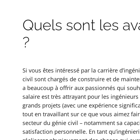
Quels sont les av
?
Si vous êtes intéressé par la carrière d’ingén
civil sont chargés de construire et de mainte
a beaucoup à offrir aux passionnés qui souh
salaire est très attrayant pour les ingénieur
grands projets (avec une expérience signific
tout en travaillant sur ce que vous aimez fai
secteur du génie civil – notamment sa capac
satisfaction personnelle. En tant qu’ingénier