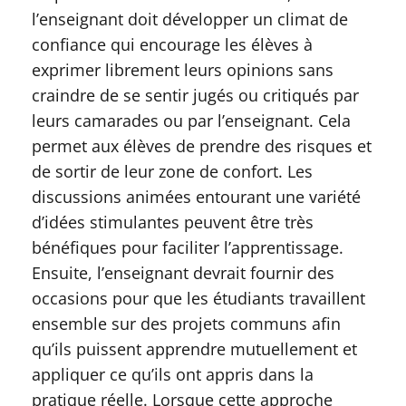
l’enseignant doit développer un climat de
confiance qui encourage les élèves à
exprimer librement leurs opinions sans
craindre de se sentir jugés ou critiqués par
leurs camarades ou par l’enseignant. Cela
permet aux élèves de prendre des risques et
de sortir de leur zone de confort. Les
discussions animées entourant une variété
d’idées stimulantes peuvent être très
bénéfiques pour faciliter l’apprentissage.
Ensuite, l’enseignant devrait fournir des
occasions pour que les étudiants travaillent
ensemble sur des projets communs afin
qu’ils puissent apprendre mutuellement et
appliquer ce qu’ils ont appris dans la
pratique réelle. Lorsque cette approche