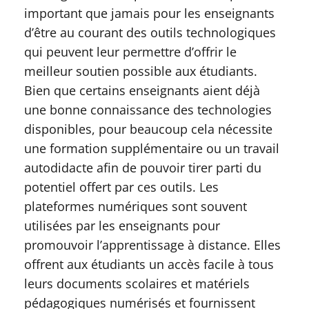
important que jamais pour les enseignants
d’être au courant des outils technologiques
qui peuvent leur permettre d’offrir le
meilleur soutien possible aux étudiants.
Bien que certains enseignants aient déjà
une bonne connaissance des technologies
disponibles, pour beaucoup cela nécessite
une formation supplémentaire ou un travail
autodidacte afin de pouvoir tirer parti du
potentiel offert par ces outils. Les
plateformes numériques sont souvent
utilisées par les enseignants pour
promouvoir l’apprentissage à distance. Elles
offrent aux étudiants un accès facile à tous
leurs documents scolaires et matériels
pédagogiques numérisés et fournissent