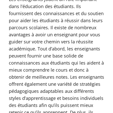
dans l’éducation des étudiants. Ils
fournissent des connaissances et du soutien
pour aider les étudiants à réussir dans leurs
parcours scolaires. Il existe de nombreux
avantages à avoir un enseignant pour vous
guider sur votre chemin vers la réussite
académique. Tout d’abord, les enseignants
peuvent fournir une base solide de
connaissances aux étudiants qui les aident à
mieux comprendre le cours et donc à
obtenir de meilleures notes. Les enseignants
offrent également une variété de stratégies
pédagogiques adaptables aux différents
styles d’apprentissage et besoins individuels
des étudiants afin qu’ils puissent mieux
retenir ce qu’ils apprennent. De plus, ils