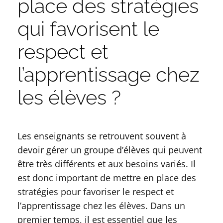
place des stratégies
qui favorisent le
respect et
l’apprentissage chez
les élèves ?
Les enseignants se retrouvent souvent à
devoir gérer un groupe d’élèves qui peuvent
être très différents et aux besoins variés. Il
est donc important de mettre en place des
stratégies pour favoriser le respect et
l’apprentissage chez les élèves. Dans un
premier temps, il est essentiel que les