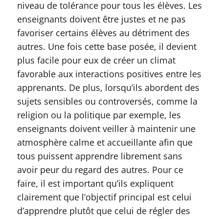
niveau de tolérance pour tous les élèves. Les
enseignants doivent être justes et ne pas
favoriser certains élèves au détriment des
autres. Une fois cette base posée, il devient
plus facile pour eux de créer un climat
favorable aux interactions positives entre les
apprenants. De plus, lorsqu’ils abordent des
sujets sensibles ou controversés, comme la
religion ou la politique par exemple, les
enseignants doivent veiller à maintenir une
atmosphère calme et accueillante afin que
tous puissent apprendre librement sans
avoir peur du regard des autres. Pour ce
faire, il est important qu’ils expliquent
clairement que l’objectif principal est celui
d’apprendre plutôt que celui de régler des