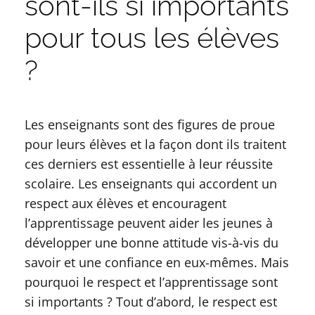
sont-ils si importants
pour tous les élèves
?
Les enseignants sont des figures de proue
pour leurs élèves et la façon dont ils traitent
ces derniers est essentielle à leur réussite
scolaire. Les enseignants qui accordent un
respect aux élèves et encouragent
l’apprentissage peuvent aider les jeunes à
développer une bonne attitude vis-à-vis du
savoir et une confiance en eux-mêmes. Mais
pourquoi le respect et l’apprentissage sont
si importants ? Tout d’abord, le respect est