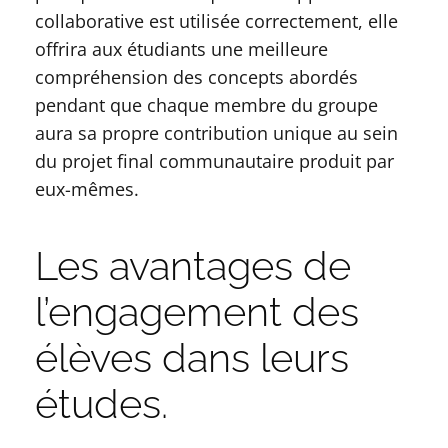
collaborative est utilisée correctement, elle
offrira aux étudiants une meilleure
compréhension des concepts abordés
pendant que chaque membre du groupe
aura sa propre contribution unique au sein
du projet final communautaire produit par
eux-mêmes.
Les avantages de
l’engagement des
élèves dans leurs
études.