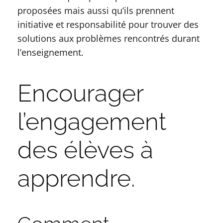
proposées mais aussi qu’ils prennent
initiative et responsabilité pour trouver des
solutions aux problèmes rencontrés durant
l’enseignement.
Encourager
l’engagement
des élèves à
apprendre.