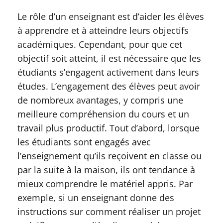
Le rôle d’un enseignant est d’aider les élèves
à apprendre et à atteindre leurs objectifs
académiques. Cependant, pour que cet
objectif soit atteint, il est nécessaire que les
étudiants s’engagent activement dans leurs
études. L’engagement des élèves peut avoir
de nombreux avantages, y compris une
meilleure compréhension du cours et un
travail plus productif. Tout d’abord, lorsque
les étudiants sont engagés avec
l’enseignement qu’ils reçoivent en classe ou
par la suite à la maison, ils ont tendance à
mieux comprendre le matériel appris. Par
exemple, si un enseignant donne des
instructions sur comment réaliser un projet