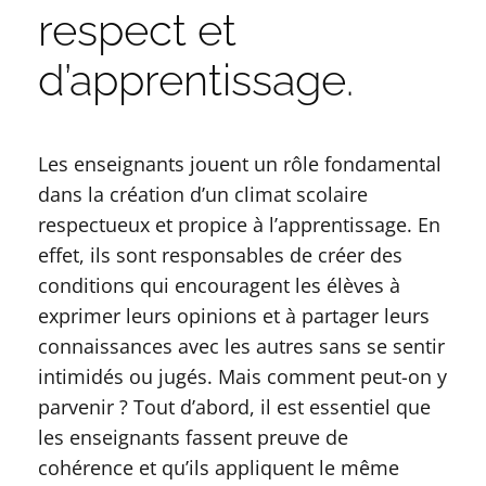
respect et
d’apprentissage.
Les enseignants jouent un rôle fondamental
dans la création d’un climat scolaire
respectueux et propice à l’apprentissage. En
effet, ils sont responsables de créer des
conditions qui encouragent les élèves à
exprimer leurs opinions et à partager leurs
connaissances avec les autres sans se sentir
intimidés ou jugés. Mais comment peut-on y
parvenir ? Tout d’abord, il est essentiel que
les enseignants fassent preuve de
cohérence et qu’ils appliquent le même