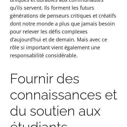
qu’ils servent. Ils forment les futurs
générations de penseurs critiques et créatifs
dont notre monde a plus que jamais besoin
pour relever les défis complexes
d’aujourd’hui et de demain. Mais avec ce
rôle si important vient également une
responsabilité considérable.
Fournir des
connaissances et
du soutien aux
étudiants.