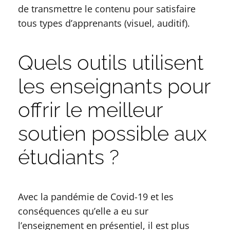
de transmettre le contenu pour satisfaire
tous types d’apprenants (visuel, auditif).
Quels outils utilisent
les enseignants pour
offrir le meilleur
soutien possible aux
étudiants ?
Avec la pandémie de Covid-19 et les
conséquences qu’elle a eu sur
l’enseignement en présentiel, il est plus