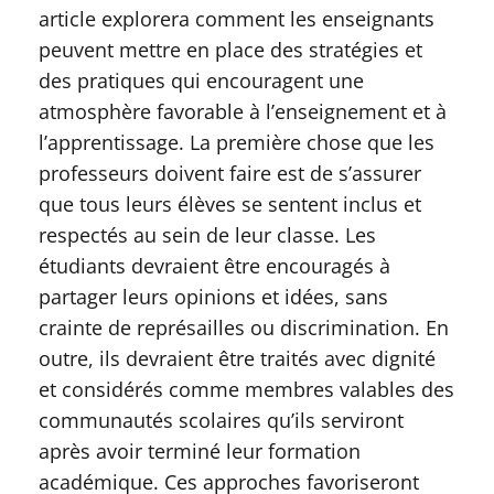
article explorera comment les enseignants
peuvent mettre en place des stratégies et
des pratiques qui encouragent une
atmosphère favorable à l’enseignement et à
l’apprentissage. La première chose que les
professeurs doivent faire est de s’assurer
que tous leurs élèves se sentent inclus et
respectés au sein de leur classe. Les
étudiants devraient être encouragés à
partager leurs opinions et idées, sans
crainte de représailles ou discrimination. En
outre, ils devraient être traités avec dignité
et considérés comme membres valables des
communautés scolaires qu’ils serviront
après avoir terminé leur formation
académique. Ces approches favoriseront