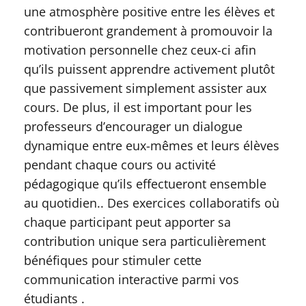
une atmosphère positive entre les élèves et
contribueront grandement à promouvoir la
motivation personnelle chez ceux-ci afin
qu’ils puissent apprendre activement plutôt
que passivement simplement assister aux
cours. De plus, il est important pour les
professeurs d’encourager un dialogue
dynamique entre eux-mêmes et leurs élèves
pendant chaque cours ou activité
pédagogique qu’ils effectueront ensemble
au quotidien.. Des exercices collaboratifs où
chaque participant peut apporter sa
contribution unique sera particulièrement
bénéfiques pour stimuler cette
communication interactive parmi vos
étudiants .