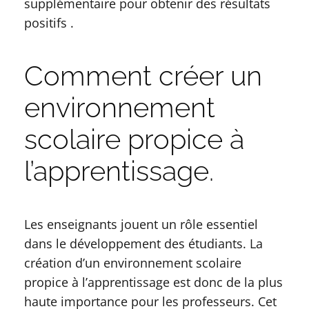
supplémentaire pour obtenir des résultats
positifs .
Comment créer un
environnement
scolaire propice à
l’apprentissage.
Les enseignants jouent un rôle essentiel
dans le développement des étudiants. La
création d’un environnement scolaire
propice à l’apprentissage est donc de la plus
haute importance pour les professeurs. Cet