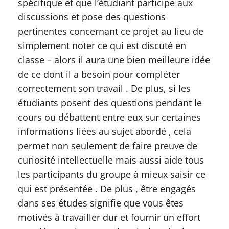
spécifique et que l’étudiant participe aux
discussions et pose des questions
pertinentes concernant ce projet au lieu de
simplement noter ce qui est discuté en
classe – alors il aura une bien meilleure idée
de ce dont il a besoin pour compléter
correctement son travail . De plus, si les
étudiants posent des questions pendant le
cours ou débattent entre eux sur certaines
informations liées au sujet abordé , cela
permet non seulement de faire preuve de
curiosité intellectuelle mais aussi aide tous
les participants du groupe à mieux saisir ce
qui est présentée . De plus , être engagés
dans ses études signifie que vous êtes
motivés à travailler dur et fournir un effort