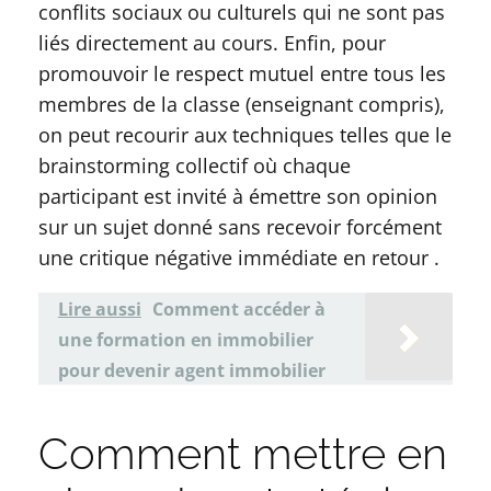
conflits sociaux ou culturels qui ne sont pas
liés directement au cours. Enfin, pour
promouvoir le respect mutuel entre tous les
membres de la classe (enseignant compris),
on peut recourir aux techniques telles que le
brainstorming collectif où chaque
participant est invité à émettre son opinion
sur un sujet donné sans recevoir forcément
une critique négative immédiate en retour .
Lire aussi
Comment accéder à
une formation en immobilier
pour devenir agent immobilier
Comment mettre en