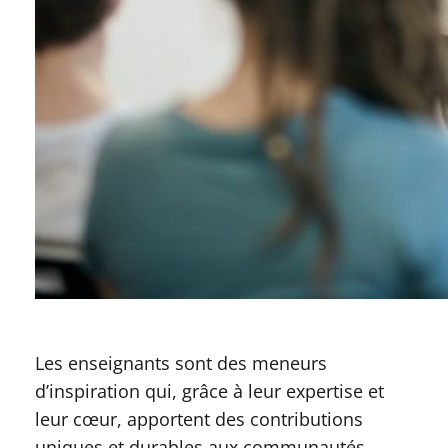
Les enseignants sont des meneurs
d’inspiration qui, grâce à leur expertise et
leur cœur, apportent des contributions
uniques et durables aux communautés