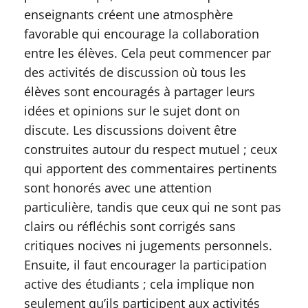
enseignants créent une atmosphère
favorable qui encourage la collaboration
entre les élèves. Cela peut commencer par
des activités de discussion où tous les
élèves sont encouragés à partager leurs
idées et opinions sur le sujet dont on
discute. Les discussions doivent être
construites autour du respect mutuel ; ceux
qui apportent des commentaires pertinents
sont honorés avec une attention
particulière, tandis que ceux qui ne sont pas
clairs ou réfléchis sont corrigés sans
critiques nocives ni jugements personnels.
Ensuite, il faut encourager la participation
active des étudiants ; cela implique non
seulement qu’ils participent aux activités