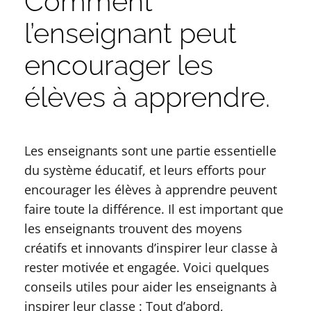
Comment
l’enseignant peut
encourager les
élèves à apprendre.
Les enseignants sont une partie essentielle
du système éducatif, et leurs efforts pour
encourager les élèves à apprendre peuvent
faire toute la différence. Il est important que
les enseignants trouvent des moyens
créatifs et innovants d’inspirer leur classe à
rester motivée et engagée. Voici quelques
conseils utiles pour aider les enseignants à
inspirer leur classe : Tout d’abord,