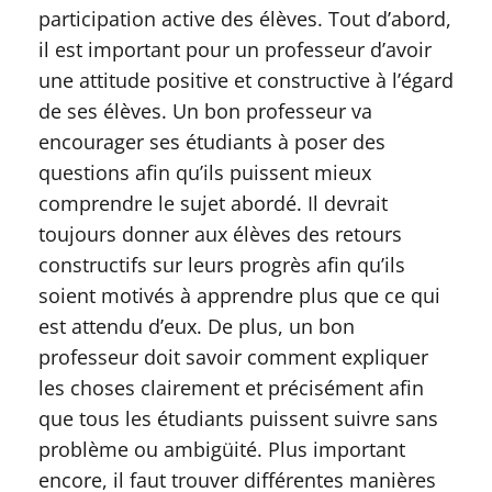
participation active des élèves. Tout d’abord,
il est important pour un professeur d’avoir
une attitude positive et constructive à l’égard
de ses élèves. Un bon professeur va
encourager ses étudiants à poser des
questions afin qu’ils puissent mieux
comprendre le sujet abordé. Il devrait
toujours donner aux élèves des retours
constructifs sur leurs progrès afin qu’ils
soient motivés à apprendre plus que ce qui
est attendu d’eux. De plus, un bon
professeur doit savoir comment expliquer
les choses clairement et précisément afin
que tous les étudiants puissent suivre sans
problème ou ambigüité. Plus important
encore, il faut trouver différentes manières