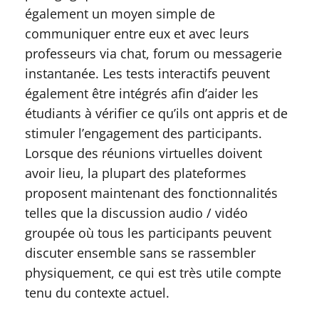
également un moyen simple de
communiquer entre eux et avec leurs
professeurs via chat, forum ou messagerie
instantanée. Les tests interactifs peuvent
également être intégrés afin d’aider les
étudiants à vérifier ce qu’ils ont appris et de
stimuler l’engagement des participants.
Lorsque des réunions virtuelles doivent
avoir lieu, la plupart des plateformes
proposent maintenant des fonctionnalités
telles que la discussion audio / vidéo
groupée où tous les participants peuvent
discuter ensemble sans se rassembler
physiquement, ce qui est très utile compte
tenu du contexte actuel.