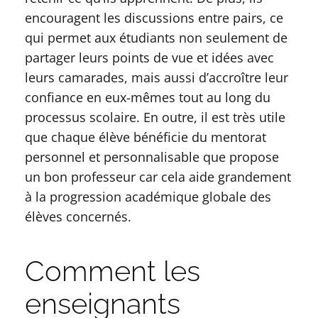
encouragent les discussions entre pairs, ce
qui permet aux étudiants non seulement de
partager leurs points de vue et idées avec
leurs camarades, mais aussi d’accroître leur
confiance en eux-mêmes tout au long du
processus scolaire. En outre, il est très utile
que chaque élève bénéficie du mentorat
personnel et personnalisable que propose
un bon professeur car cela aide grandement
à la progression académique globale des
élèves concernés.
Comment les
enseignants