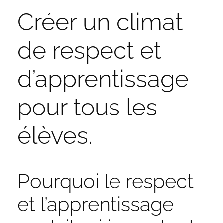
Créer un climat
de respect et
d’apprentissage
pour tous les
élèves.
Pourquoi le respect
et l’apprentissage