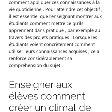
comment appliquer ces connaissances à la
vie quotidienne . Pour atteindre cet objectif ,
il est essentiel que l’enseignant montrer aux
étudiants comment mettre ce qu’ils
apprennent dans pratique , par exemple au
travers des projets pratiques . Lorsque les
étudiants voient concrètement comment
utiliser leurs connaissances acquises , cela
renforce considérablement sa
compréhension du sujet .
Enseigner aux
élèves comment
créer un climat de