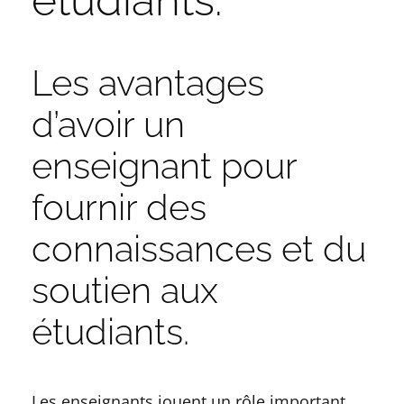
Les avantages
d’avoir un
enseignant pour
fournir des
connaissances et du
soutien aux
étudiants.
Les enseignants jouent un rôle important