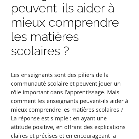
peuvent-ils aider à
mieux comprendre
les matières
scolaires ?
Les enseignants sont des piliers de la
communauté scolaire et peuvent jouer un
rôle important dans l’apprentissage. Mais
comment les enseignants peuvent-ils aider à
mieux comprendre les matières scolaires ?
La réponse est simple : en ayant une
attitude positive, en offrant des explications
claires et précises et en encourageant la