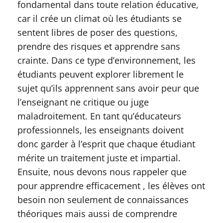
fondamental dans toute relation éducative,
car il crée un climat où les étudiants se
sentent libres de poser des questions,
prendre des risques et apprendre sans
crainte. Dans ce type d’environnement, les
étudiants peuvent explorer librement le
sujet qu’ils apprennent sans avoir peur que
l’enseignant ne critique ou juge
maladroitement. En tant qu’éducateurs
professionnels, les enseignants doivent
donc garder à l’esprit que chaque étudiant
mérite un traitement juste et impartial.
Ensuite, nous devons nous rappeler que
pour apprendre efficacement , les élèves ont
besoin non seulement de connaissances
théoriques mais aussi de comprendre