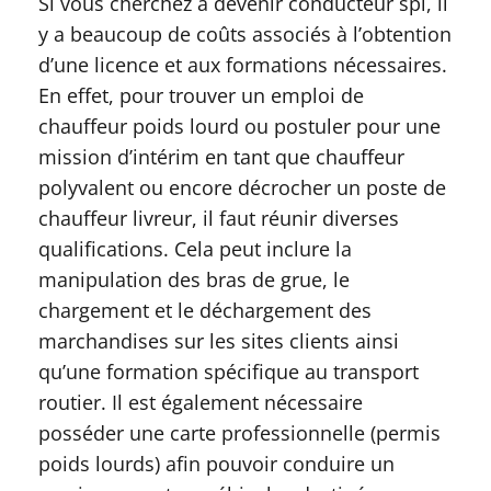
Si vous cherchez à devenir conducteur spl, il
y a beaucoup de coûts associés à l’obtention
d’une licence et aux formations nécessaires.
En effet, pour trouver un emploi de
chauffeur poids lourd ou postuler pour une
mission d’intérim en tant que chauffeur
polyvalent ou encore décrocher un poste de
chauffeur livreur, il faut réunir diverses
qualifications. Cela peut inclure la
manipulation des bras de grue, le
chargement et le déchargement des
marchandises sur les sites clients ainsi
qu’une formation spécifique au transport
routier. Il est également nécessaire
posséder une carte professionnelle (permis
poids lourds) afin pouvoir conduire un