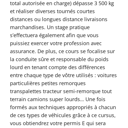
total autorisée en charge) dépasse 3 500 kg
et réaliser diverses tournés courtes
distances ou longues distance livraisons
marchandises. Un stage pratique
s’effectuera également afin que vous
puissiez exercer votre profession avec
assurance. De plus, ce cours se focalise sur
la conduite sûre et responsable du poids
lourd en tenant compte des différences
entre chaque type de vôtre utilisés : voitures
particulières petites remorques
transpalettes tracteur semi-remorque tout
terrain camions super lourds… Une fois
formés aux techniques appropriés à chacun
de ces types de véhicules grâce à ce cursus,
vous obtiendrez votre permis E qui sera