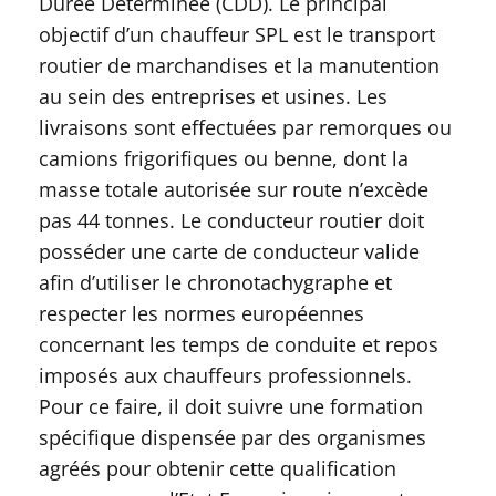
Durée Déterminée (CDD). Le principal
objectif d’un chauffeur SPL est le transport
routier de marchandises et la manutention
au sein des entreprises et usines. Les
livraisons sont effectuées par remorques ou
camions frigorifiques ou benne, dont la
masse totale autorisée sur route n’excède
pas 44 tonnes. Le conducteur routier doit
posséder une carte de conducteur valide
afin d’utiliser le chronotachygraphe et
respecter les normes européennes
concernant les temps de conduite et repos
imposés aux chauffeurs professionnels.
Pour ce faire, il doit suivre une formation
spécifique dispensée par des organismes
agréés pour obtenir cette qualification