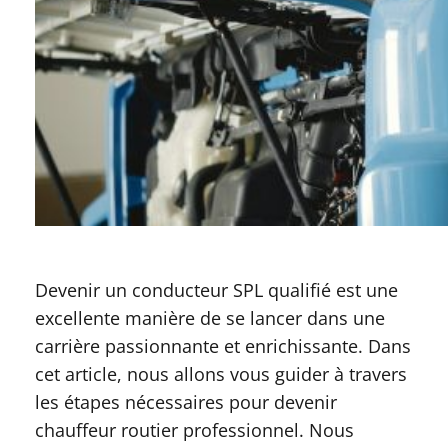
Devenir un conducteur SPL qualifié est une
excellente manière de se lancer dans une
carrière passionnante et enrichissante. Dans
cet article, nous allons vous guider à travers
les étapes nécessaires pour devenir
chauffeur routier professionnel. Nous