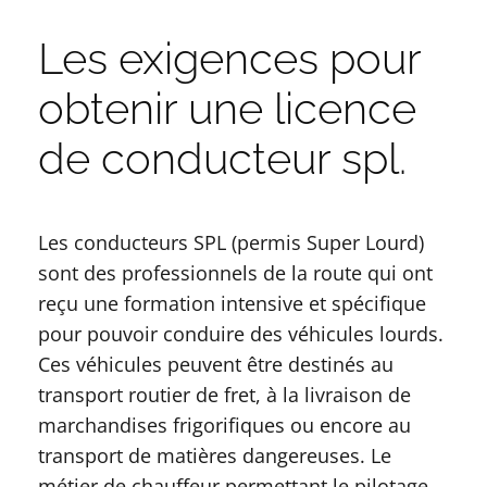
Les exigences pour
obtenir une licence
de conducteur spl.
Les conducteurs SPL (permis Super Lourd)
sont des professionnels de la route qui ont
reçu une formation intensive et spécifique
pour pouvoir conduire des véhicules lourds.
Ces véhicules peuvent être destinés au
transport routier de fret, à la livraison de
marchandises frigorifiques ou encore au
transport de matières dangereuses. Le
métier de chauffeur permettant le pilotage