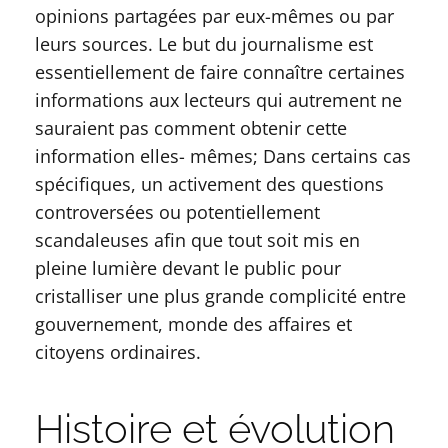
opinions partagées par eux-mêmes ou par
leurs sources. Le but du journalisme est
essentiellement de faire connaître certaines
informations aux lecteurs qui autrement ne
sauraient pas comment obtenir cette
information elles- mêmes; Dans certains cas
spécifiques, un activement des questions
controversées ou potentiellement
scandaleuses afin que tout soit mis en
pleine lumière devant le public pour
cristalliser une plus grande complicité entre
gouvernement, monde des affaires et
citoyens ordinaires.
Histoire et évolution