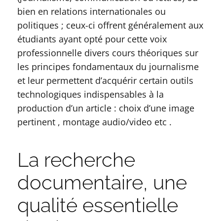
bien en relations internationales ou
politiques ; ceux-ci offrent généralement aux
étudiants ayant opté pour cette voix
professionnelle divers cours théoriques sur
les principes fondamentaux du journalisme
et leur permettent d’acquérir certain outils
technologiques indispensables à la
production d’un article : choix d’une image
pertinent , montage audio/video etc .
La recherche
documentaire, une
qualité essentielle