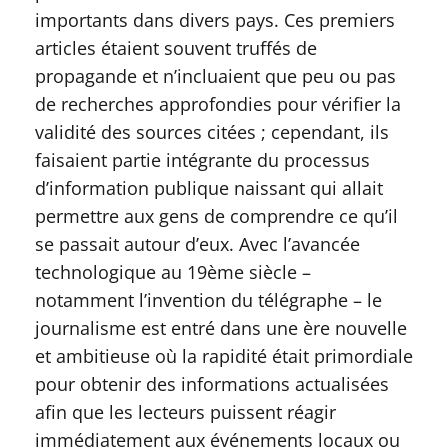
importants dans divers pays. Ces premiers
articles étaient souvent truffés de
propagande et n’incluaient que peu ou pas
de recherches approfondies pour vérifier la
validité des sources citées ; cependant, ils
faisaient partie intégrante du processus
d’information publique naissant qui allait
permettre aux gens de comprendre ce qu’il
se passait autour d’eux. Avec l’avancée
technologique au 19ème siècle –
notamment l’invention du télégraphe – le
journalisme est entré dans une ère nouvelle
et ambitieuse où la rapidité était primordiale
pour obtenir des informations actualisées
afin que les lecteurs puissent réagir
immédiatement aux événements locaux ou