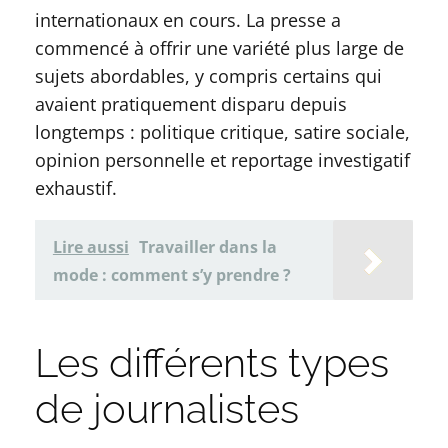
internationaux en cours. La presse a
commencé à offrir une variété plus large de
sujets abordables, y compris certains qui
avaient pratiquement disparu depuis
longtemps : politique critique, satire sociale,
opinion personnelle et reportage investigatif
exhaustif.
Lire aussi
Travailler dans la
mode : comment s’y prendre ?
Les différents types
de journalistes