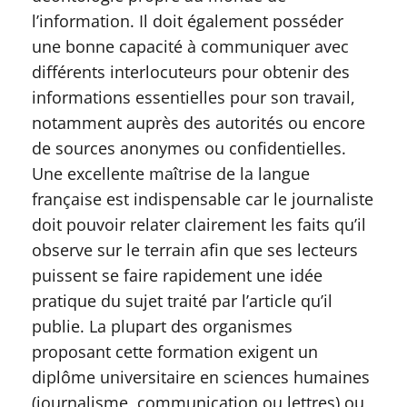
l’information. Il doit également posséder
une bonne capacité à communiquer avec
différents interlocuteurs pour obtenir des
informations essentielles pour son travail,
notamment auprès des autorités ou encore
de sources anonymes ou confidentielles.
Une excellente maîtrise de la langue
française est indispensable car le journaliste
doit pouvoir relater clairement les faits qu’il
observe sur le terrain afin que ses lecteurs
puissent se faire rapidement une idée
pratique du sujet traité par l’article qu’il
publie. La plupart des organismes
proposant cette formation exigent un
diplôme universitaire en sciences humaines
(journalisme, communication ou lettres) ou