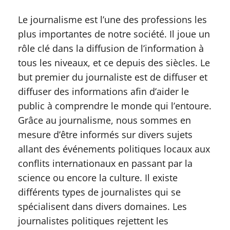
Le journalisme est l’une des professions les
plus importantes de notre société. Il joue un
rôle clé dans la diffusion de l’information à
tous les niveaux, et ce depuis des siècles. Le
but premier du journaliste est de diffuser et
diffuser des informations afin d’aider le
public à comprendre le monde qui l’entoure.
Grâce au journalisme, nous sommes en
mesure d’être informés sur divers sujets
allant des événements politiques locaux aux
conflits internationaux en passant par la
science ou encore la culture. Il existe
différents types de journalistes qui se
spécialisent dans divers domaines. Les
journalistes politiques rejettent les