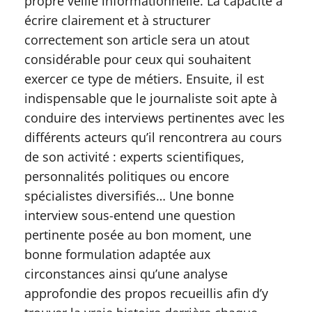
propre veille informationnelle. La capacité à
écrire clairement et à structurer
correctement son article sera un atout
considérable pour ceux qui souhaitent
exercer ce type de métiers. Ensuite, il est
indispensable que le journaliste soit apte à
conduire des interviews pertinentes avec les
différents acteurs qu’il rencontrera au cours
de son activité : experts scientifiques,
personnalités politiques ou encore
spécialistes diversifiés… Une bonne
interview sous-entend une question
pertinente posée au bon moment, une
bonne formulation adaptée aux
circonstances ainsi qu’une analyse
approfondie des propos recueillis afin d’y