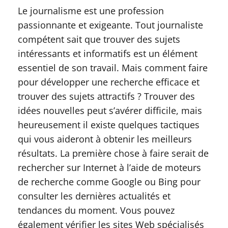
Le journalisme est une profession
passionnante et exigeante. Tout journaliste
compétent sait que trouver des sujets
intéressants et informatifs est un élément
essentiel de son travail. Mais comment faire
pour développer une recherche efficace et
trouver des sujets attractifs ? Trouver des
idées nouvelles peut s’avérer difficile, mais
heureusement il existe quelques tactiques
qui vous aideront à obtenir les meilleurs
résultats. La première chose à faire serait de
rechercher sur Internet à l’aide de moteurs
de recherche comme Google ou Bing pour
consulter les dernières actualités et
tendances du moment. Vous pouvez
également vérifier les sites Web spécialisés