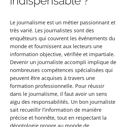
indispensable ?
Le journalisme est un métier passionnant et
très varié. Les journalistes sont des
enquêteurs qui couvrent les événements du
monde et fournissent aux lecteurs une
information objective, vérifiée et impartiale.
Devenir un journaliste accompli implique de
nombreuses compétences spécialisées qui
peuvent être acquises à travers une
formation professionnelle. Pour réussir
dans le journalisme, il faut avoir un sens
aigu des responsabilités. Un bon journaliste
sait recueillir l’information de manière
précise et honnête, tout en respectant la
déontologie propre au monde de