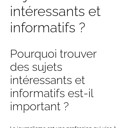
intéressants et
informatifs ?
Pourquoi trouver
des sujets
intéressants et
informatifs est-il
important ?