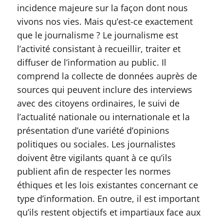
incidence majeure sur la façon dont nous
vivons nos vies. Mais qu’est-ce exactement
que le journalisme ? Le journalisme est
l’activité consistant à recueillir, traiter et
diffuser de l’information au public. Il
comprend la collecte de données auprès de
sources qui peuvent inclure des interviews
avec des citoyens ordinaires, le suivi de
l’actualité nationale ou internationale et la
présentation d’une variété d’opinions
politiques ou sociales. Les journalistes
doivent être vigilants quant à ce qu’ils
publient afin de respecter les normes
éthiques et les lois existantes concernant ce
type d’information. En outre, il est important
qu’ils restent objectifs et impartiaux face aux