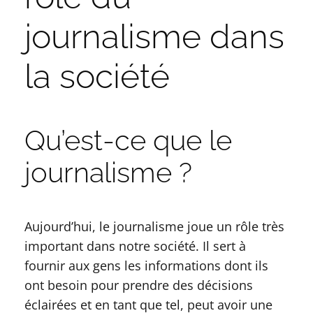
journalisme dans
la société
Qu’est-ce que le
journalisme ?
Aujourd’hui, le journalisme joue un rôle très
important dans notre société. Il sert à
fournir aux gens les informations dont ils
ont besoin pour prendre des décisions
éclairées et en tant que tel, peut avoir une