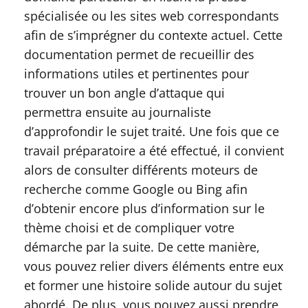
spécialisée ou les sites web correspondants
afin de s’imprégner du contexte actuel. Cette
documentation permet de recueillir des
informations utiles et pertinentes pour
trouver un bon angle d’attaque qui
permettra ensuite au journaliste
d’approfondir le sujet traité. Une fois que ce
travail préparatoire a été effectué, il convient
alors de consulter différents moteurs de
recherche comme Google ou Bing afin
d’obtenir encore plus d’information sur le
thème choisi et de compliquer votre
démarche par la suite. De cette manière,
vous pouvez relier divers éléments entre eux
et former une histoire solide autour du sujet
abordé. De plus, vous pouvez aussi prendre