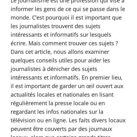
Le journalisme est une profession qui vise à
informer les gens de ce qui se passe dans le
monde. C’est pourquoi il est important que
les journalistes trouvent des sujets
intéressants et informatifs sur lesquels
écrire. Mais comment trouver ces sujets ?
Dans cet article, nous allons examiner
quelques conseils utiles pour aider les
journalistes à dénicher des sujets
intéressants et informatifs. En premier lieu,
il est important de garder un œil ouvert aux
actualités locales et nationales en lisant
régulièrement la presse locale ou en
regardant les infos nationales sur la
télévision ou en ligne. Les faits divers locaux
peuvent être couverts par des journaux