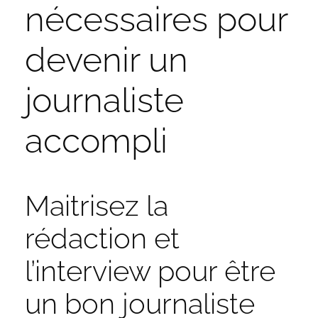
nécessaires pour
devenir un
journaliste
accompli
Maitrisez la
rédaction et
l’interview pour être
un bon journaliste