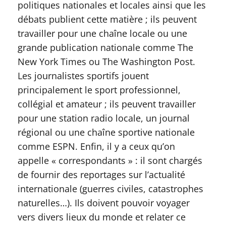
politiques nationales et locales ainsi que les
débats publient cette matière ; ils peuvent
travailler pour une chaîne locale ou une
grande publication nationale comme The
New York Times ou The Washington Post.
Les journalistes sportifs jouent
principalement le sport professionnel,
collégial et amateur ; ils peuvent travailler
pour une station radio locale, un journal
régional ou une chaîne sportive nationale
comme ESPN. Enfin, il y a ceux qu’on
appelle « correspondants » : il sont chargés
de fournir des reportages sur l’actualité
internationale (guerres civiles, catastrophes
naturelles…). Ils doivent pouvoir voyager
vers divers lieux du monde et relater ce