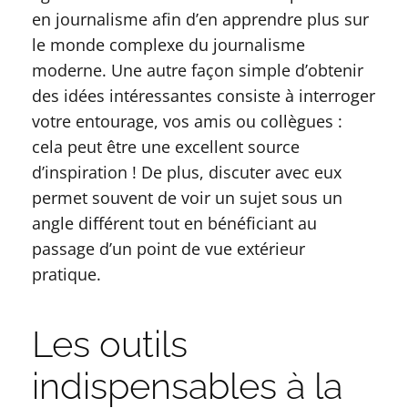
en journalisme afin d’en apprendre plus sur
le monde complexe du journalisme
moderne. Une autre façon simple d’obtenir
des idées intéressantes consiste à interroger
votre entourage, vos amis ou collègues :
cela peut être une excellent source
d’inspiration ! De plus, discuter avec eux
permet souvent de voir un sujet sous un
angle différent tout en bénéficiant au
passage d’un point de vue extérieur
pratique.
Les outils
indispensables à la