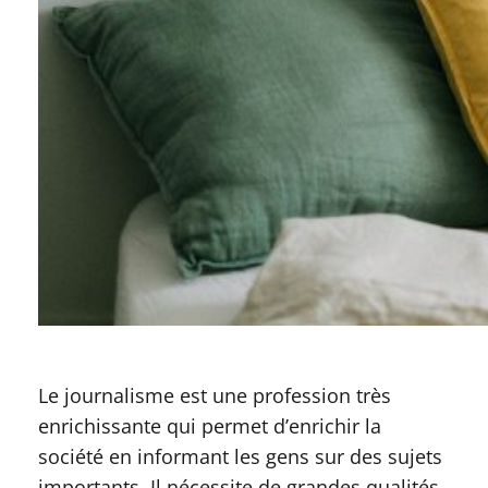
Le journalisme est une profession très
enrichissante qui permet d’enrichir la
société en informant les gens sur des sujets
importants. Il nécessite de grandes qualités,