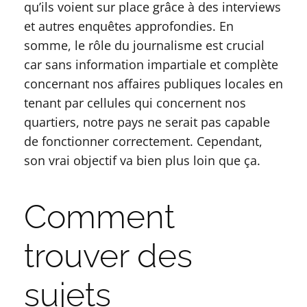
qu’ils voient sur place grâce à des interviews
et autres enquêtes approfondies. En
somme, le rôle du journalisme est crucial
car sans information impartiale et complète
concernant nos affaires publiques locales en
tenant par cellules qui concernent nos
quartiers, notre pays ne serait pas capable
de fonctionner correctement. Cependant,
son vrai objectif va bien plus loin que ça.
Comment
trouver des
sujets