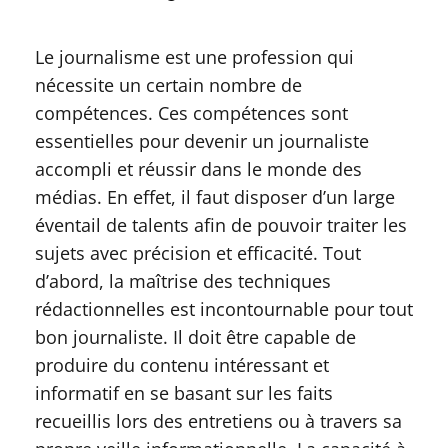
Le journalisme est une profession qui
nécessite un certain nombre de
compétences. Ces compétences sont
essentielles pour devenir un journaliste
accompli et réussir dans le monde des
médias. En effet, il faut disposer d’un large
éventail de talents afin de pouvoir traiter les
sujets avec précision et efficacité. Tout
d’abord, la maîtrise des techniques
rédactionnelles est incontournable pour tout
bon journaliste. Il doit être capable de
produire du contenu intéressant et
informatif en se basant sur les faits
recueillis lors des entretiens ou à travers sa