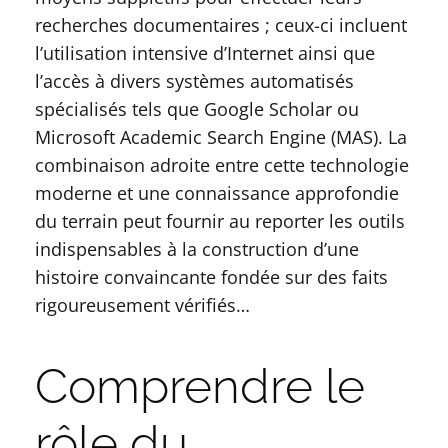
recherches documentaires ; ceux-ci incluent
l’utilisation intensive d’Internet ainsi que
l’accès à divers systèmes automatisés
spécialisés tels que Google Scholar ou
Microsoft Academic Search Engine (MAS). La
combinaison adroite entre cette technologie
moderne et une connaissance approfondie
du terrain peut fournir au reporter les outils
indispensables à la construction d’une
histoire convaincante fondée sur des faits
rigoureusement vérifiés…
Comprendre le
rôle du