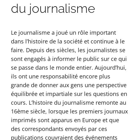
du journalisme
Le journalisme a joué un rôle important
dans l’histoire de la société et continue à le
faire. Depuis des siècles, les journalistes se
sont engagés à informer le public sur ce qui
se passe dans le monde entier. Aujourd’hui,
ils ont une responsabilité encore plus
grande de donner aux gens une perspective
équilibrée et impartiale sur les questions en
cours. L’histoire du journalisme remonte au
16ème siècle, lorsque les premiers journaux
imprimés sont apparus en Europe et que
des correspondants envoyés par ces
publications couvraient des événements