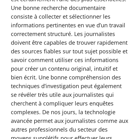
Une bonne recherche documentaire
consiste à collecter et sélectionner les
informations pertinentes en vue d’un travail
correctement structuré. Les journalistes
doivent être capables de trouver rapidement
des sources fiables sur tout sujet possible et
savoir comment utiliser ces informations
pour créer un contenu original, intuitif et
bien écrit. Une bonne compréhension des
techniques d’investigation peut également
se révéler très utile aux journalistes qui
cherchent à compliquer leurs enquêtes
complexes. De nos jours, la technologie
avancée permet aux journalistes comme aux
autres professionnels du secteur des
moyens supplétifs pour effectuer leurs