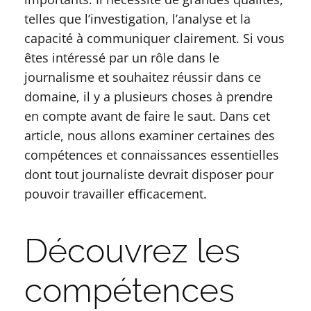
telles que l’investigation, l’analyse et la
capacité à communiquer clairement. Si vous
êtes intéressé par un rôle dans le
journalisme et souhaitez réussir dans ce
domaine, il y a plusieurs choses à prendre
en compte avant de faire le saut. Dans cet
article, nous allons examiner certaines des
compétences et connaissances essentielles
dont tout journaliste devrait disposer pour
pouvoir travailler efficacement.
Découvrez les
compétences