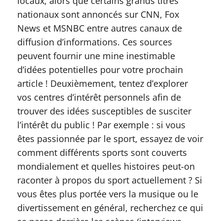
locaux, alors que certains grands titres
nationaux sont annoncés sur CNN, Fox
News et MSNBC entre autres canaux de
diffusion d’informations. Ces sources
peuvent fournir une mine inestimable
d’idées potentielles pour votre prochain
article ! Deuxièmement, tentez d’explorer
vos centres d’intérêt personnels afin de
trouver des idées susceptibles de susciter
l’intérêt du public ! Par exemple : si vous
êtes passionnée par le sport, essayez de voir
comment différents sports sont couverts
mondialement et quelles histoires peut-on
raconter à propos du sport actuellement ? Si
vous êtes plus portée vers la musique ou le
divertissement en général, recherchez ce qui