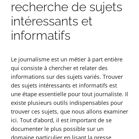
recherche de sujets
intéressants et
informatifs
Le journalisme est un métier à part entière
qui consiste à chercher et relater des
informations sur des sujets variés. Trouver
des sujets intéressants et informatifs est
une étape essentielle pour tout journaliste. Il
existe plusieurs outils indispensables pour
trouver ces sujets, que nous allons examiner
ici. Tout d’abord, il est important de se
documenter le plus possible sur un
domaine particulier en lisant la presse