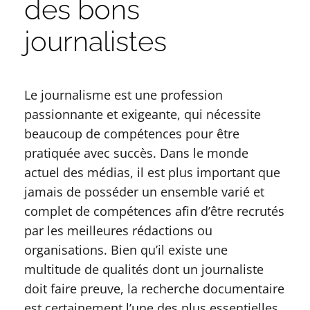
des bons
journalistes
Le journalisme est une profession
passionnante et exigeante, qui nécessite
beaucoup de compétences pour être
pratiquée avec succès. Dans le monde
actuel des médias, il est plus important que
jamais de posséder un ensemble varié et
complet de compétences afin d’être recrutés
par les meilleures rédactions ou
organisations. Bien qu’il existe une
multitude de qualités dont un journaliste
doit faire preuve, la recherche documentaire
est certainement l’une des plus essentielles.